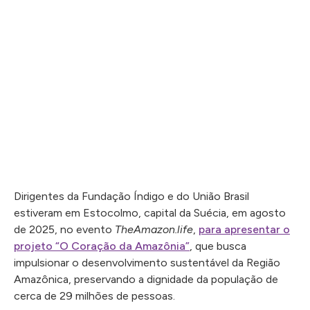
Dirigentes da Fundação Índigo e do União Brasil
estiveram em Estocolmo, capital da Suécia, em agosto
de 2025, no evento
TheAmazon.life
,
para apresentar o
projeto “O Coração da Amazônia”
, que busca
impulsionar o desenvolvimento sustentável da Região
Amazônica, preservando a dignidade da população de
cerca de 29 milhões de pessoas.