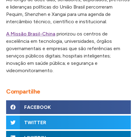
e lideranças políticas do União Brasil percorreram
Pequim, Shenzhen e Xangai para uma agenda de
intercâmbio técnico, científico e institucional.
A Missão Brasil-China
priorizou os centros de
excelência em tecnologia, universidades, órgãos
governamentais e empresas que são referências em
serviços públicos digitais; hospitais inteligentes;
inovação em saúde pública; e segurança e
videomonitoramento.
Compartilhe
FACEBOOK
TWITTER