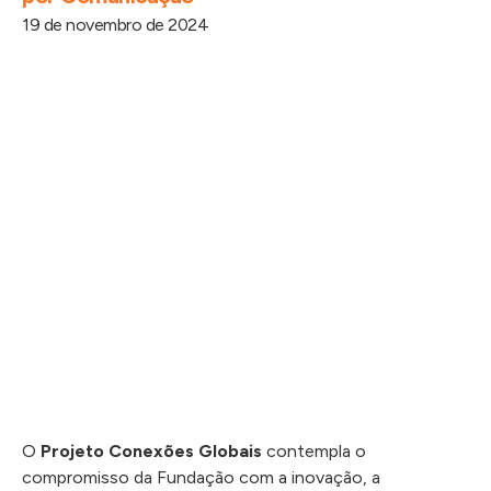
19 de novembro de 2024
O
Projeto Conexões Globais
contempla o
compromisso da Fundação com a inovação, a