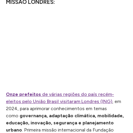
MISSÃO LONDRES:
Onze prefeitos
de várias regiões do país recém-
eleitos pelo União Brasil visitaram Londres (ING)
, em
2024, para aprimorar conhecimentos em temas
como
governança, adaptação climática, mobilidade,
educação, inovação, segurança e planejamento
urbano
. Primeira missão internacional da Fundação