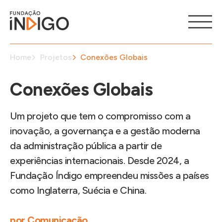
Home
Projetos
Conexões Globais
Conexões Globais
Um projeto que tem o compromisso com a
inovação, a governança e a gestão moderna
da administração pública a partir de
experiências internacionais. Desde 2024, a
Fundação Índigo empreendeu missões a países
como Inglaterra, Suécia e China.
por
Comunicação