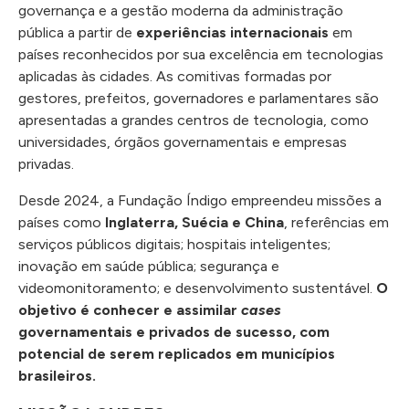
governança e a gestão moderna da administração
pública a partir de
experiências internacionais
em
países reconhecidos por sua excelência em tecnologias
aplicadas às cidades. As comitivas formadas por
gestores, prefeitos, governadores e parlamentares são
apresentadas a grandes centros de tecnologia, como
universidades, órgãos governamentais e empresas
privadas.
Desde 2024, a Fundação Índigo empreendeu missões a
países como
Inglaterra, Suécia e China
, referências em
serviços públicos digitais; hospitais inteligentes;
inovação em saúde pública; segurança e
videomonitoramento; e desenvolvimento sustentável.
O
objetivo é conhecer e assimilar
cases
governamentais e privados de sucesso, com
potencial de serem replicados em municípios
brasileiros.