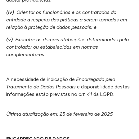
(iv)
Orientar os funcionários e os contratados da
entidade a respeito das práticas a serem tomadas em
relação à proteção de dados pessoais; e
(v)
Executar as demais atribuições determinadas pelo
controlador ou estabelecidas em normas
complementares.
A necessidade de indicação de
Encarregado pelo
Tratamento de Dados Pessoais
e disponibilidade destas
informações estão previstas no
art. 41
da LGPD.
Última atualização em: 25 de fevereiro de 2025.
ENCARREGADO DE DADOS