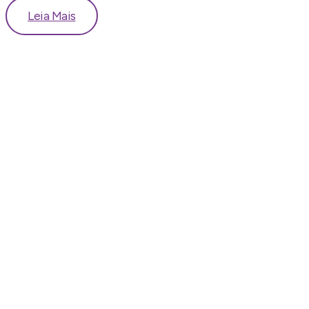
Leia Mais