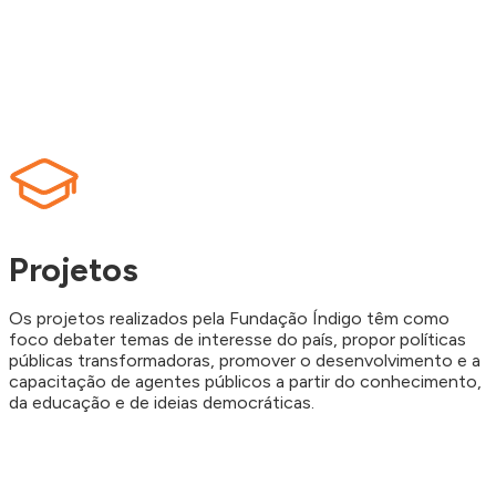
Projetos
Os projetos realizados pela Fundação Índigo têm como
foco debater temas de interesse do país, propor políticas
públicas transformadoras, promover o desenvolvimento e a
capacitação de agentes públicos a partir do conhecimento,
da educação e de ideias democráticas.