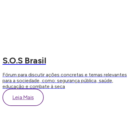
S.O.S Brasil
Fórum para discutir ações concretas e temas relevantes
para a sociedade, como: segurança pública, saúde,
educação e combate à seca
Leia Mais