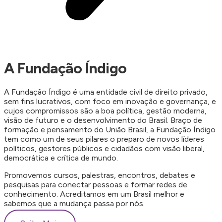
A Fundação Índigo
A Fundação Índigo é uma entidade civil de direito privado,
sem fins lucrativos, com foco em inovação e governança, e
cujos compromissos são a boa política, gestão moderna,
visão de futuro e o desenvolvimento do Brasil. Braço de
formação e pensamento do União Brasil, a Fundação Índigo
tem como um de seus pilares o preparo de novos líderes
políticos, gestores públicos e cidadãos com visão liberal,
democrática e crítica de mundo.
Promovemos cursos, palestras, encontros, debates e
pesquisas para conectar pessoas e formar redes de
conhecimento. Acreditamos em um Brasil melhor e
sabemos que a mudança passa por nós.