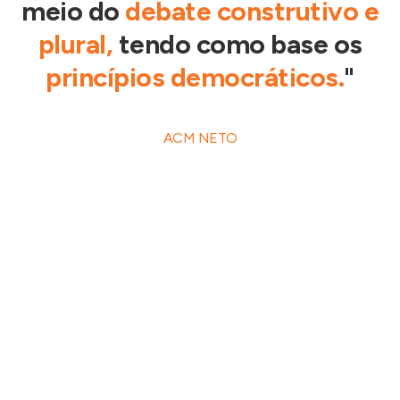
meio do
debate construtivo e
plural,
tendo como base os
princípios democráticos.
"
ACM NETO