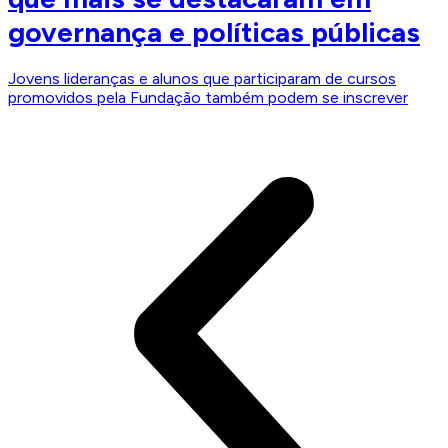
governança e políticas públicas
Jovens lideranças e alunos que participaram de cursos
promovidos pela Fundação também podem se inscrever