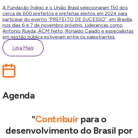
A Fundação Índigo e o União Brasil selecionaram 150 dos
cerca de 600 prefeitos e prefeitas eleitos em 2024 para
participar do evento “PREFEITO DE SUCESSO”, em Brasília,
nos dias 6 e 7 de novembro próximo. Lideranças como
Antonio Rueda, ACM Neto, Ronaldo Caiado e especialistas
em gestão pública estiveram entre os palestrantes.
Leia Mais
Agenda
"
Contribuir
para o
desenvolvimento do Brasil por