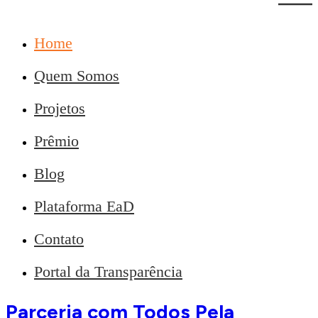
Home
Quem Somos
Projetos
Prêmio
Blog
Plataforma EaD
Contato
Portal da Transparência
Parceria com Todos Pela