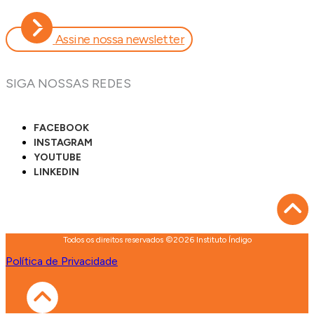
Assine nossa newsletter
SIGA NOSSAS REDES
FACEBOOK
INSTAGRAM
YOUTUBE
LINKEDIN
Todos os direitos reservados ©2026 Instituto Índigo
Política de Privacidade