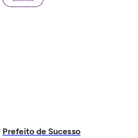
Prefeito de Sucesso