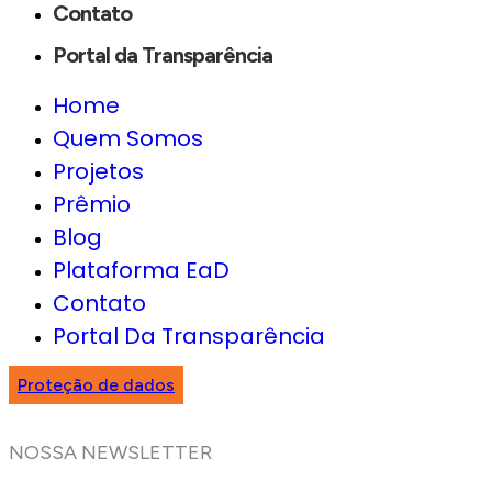
Contato
Portal da Transparência
Home
Quem Somos
Projetos
Prêmio
Blog
Plataforma EaD
Contato
Portal Da Transparência
Proteção de dados
NOSSA NEWSLETTER