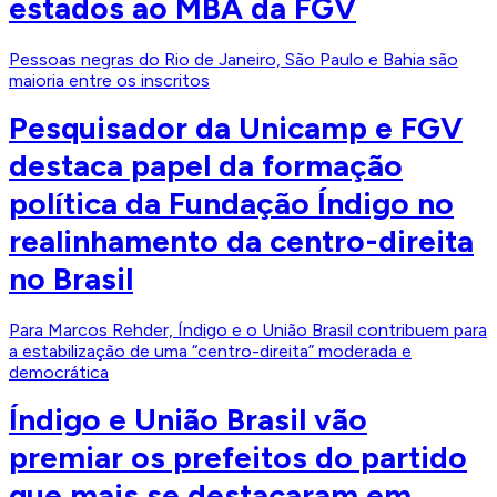
estados ao MBA da FGV
Pessoas negras do Rio de Janeiro, São Paulo e Bahia são
maioria entre os inscritos
Pesquisador da Unicamp e FGV
destaca papel da formação
política da Fundação Índigo no
realinhamento da centro-direita
no Brasil
Para Marcos Rehder, Índigo e o União Brasil contribuem para
a estabilização de uma “centro-direita” moderada e
democrática
Índigo e União Brasil vão
premiar os prefeitos do partido
que mais se destacaram em