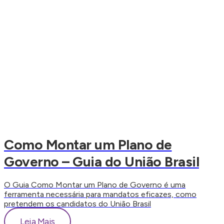
Como Montar um Plano de
Governo – Guia do União Brasil
O Guia Como Montar um Plano de Governo é uma
ferramenta necessária para mandatos eficazes, como
pretendem os candidatos do União Brasil
Leia Mais