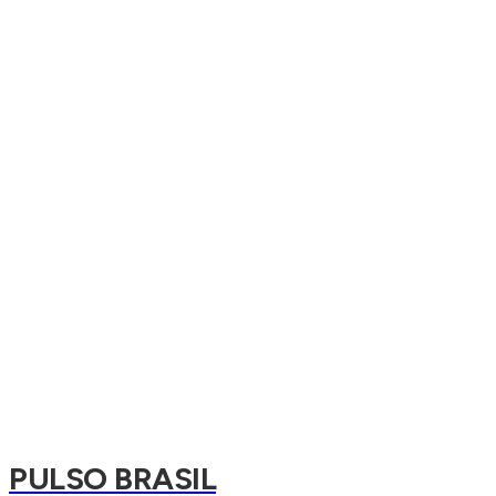
PULSO BRASIL