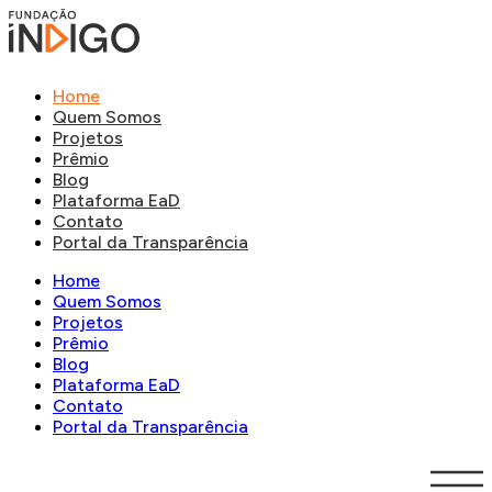
Home
Quem Somos
Projetos
Prêmio
Blog
Plataforma EaD
Contato
Portal da Transparência
Home
Quem Somos
Projetos
Prêmio
Blog
Plataforma EaD
Contato
Portal da Transparência