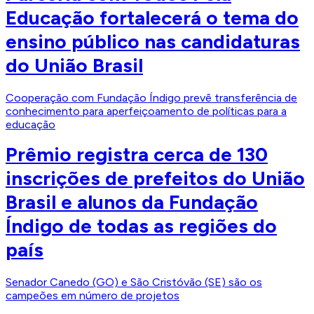
Educação fortalecerá o tema do
ensino público nas candidaturas
do União Brasil
Cooperação com Fundação Índigo prevê transferência de
conhecimento para aperfeiçoamento de políticas para a
educação
Prêmio registra cerca de 130
inscrições de prefeitos do União
Brasil e alunos da Fundação
Índigo de todas as regiões do
país
Senador Canedo (GO) e São Cristóvão (SE) são os
campeões em número de projetos