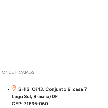
ONDE FICAMOS
SHIS, Qi 13, Conjunto 6, casa 7
Lago Sul, Brasília/DF
CEP: 71635-060