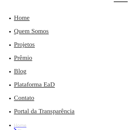
Home
Quem Somos
Projetos
Prêmio
Blog
Plataforma EaD
Contato
Portal da Transparência
Home