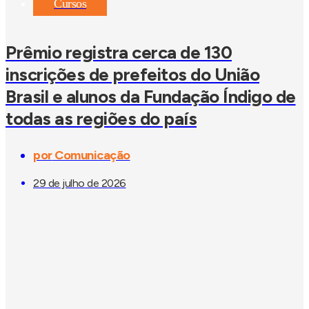
Cursos
Prêmio registra cerca de 130
inscrições de prefeitos do União
Brasil e alunos da Fundação Índigo de
todas as regiões do país
por
Comunicação
29 de julho de 2026