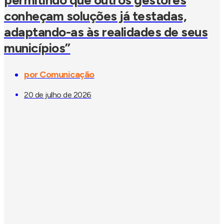
conheçam soluções já testadas,
adaptando-as às realidades de seus
municípios”
por
Comunicação
20 de julho de 2026