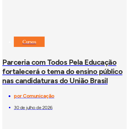
Cursos
Parceria com Todos Pela Educação
fortalecerá o tema do ensino público
nas candidaturas do União Brasil
por
Comunicação
30 de julho de 2026