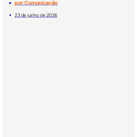
por
Comunicação
23 de junho de 2026