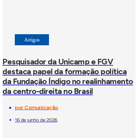
Artigos
Pesquisador da Unicamp e FGV
destaca papel da formação política
da Fundação Índigo no realinhamento
da centro-direita no Brasil
por
Comunicação
16 de junho de 2026