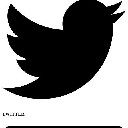
TWITTER