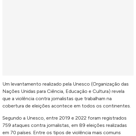
Um levantamento realizado pela Unesco (Organização das
Nações Unidas para Ciência, Educação e Cultura) revela
que a violência contra jornalistas que trabalham na
cobertura de eleições acontece em todos os continentes.
Segundo a Unesco, entre 2019 e 2022 foram registrados
759 ataques contra jornalistas, em 89 eleições realizadas
em 70 países. Entre os tipos de violência mais comuns