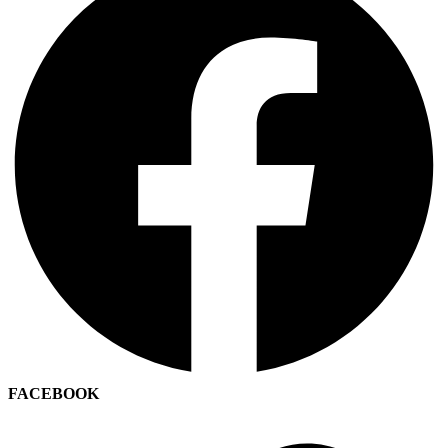
FACEBOOK