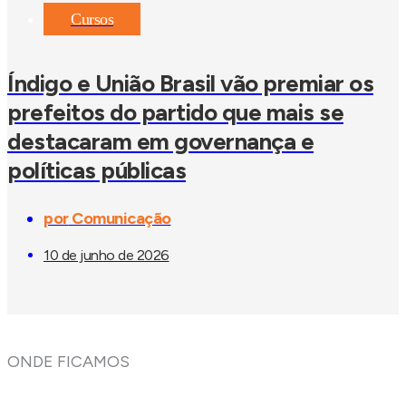
Cursos
Índigo e União Brasil vão premiar os
prefeitos do partido que mais se
destacaram em governança e
políticas públicas
por
Comunicação
10 de junho de 2026
ONDE FICAMOS