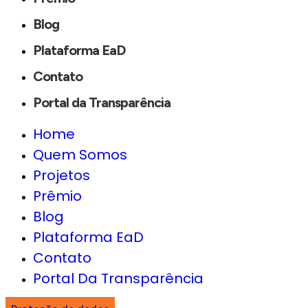
Blog
Plataforma EaD
Contato
Portal da Transparência
Home
Quem Somos
Projetos
Prêmio
Blog
Plataforma EaD
Contato
Portal Da Transparência