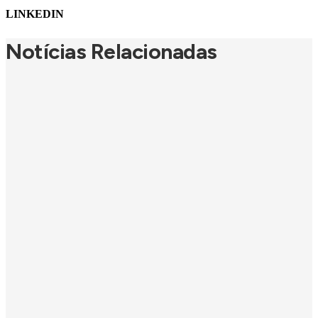
LINKEDIN
Notícias Relacionadas