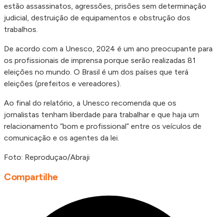
estão assassinatos, agressões, prisões sem determinação
judicial, destruição de equipamentos e obstrução dos
trabalhos.
De acordo com a Unesco, 2024 é um ano preocupante para
os profissionais de imprensa porque serão realizadas 81
eleições no mundo. O Brasil é um dos países que terá
eleições (prefeitos e vereadores).
Ao final do relatório, a Unesco recomenda que os
jornalistas tenham liberdade para trabalhar e que haja um
relacionamento “bom e profissional” entre os veículos de
comunicação e os agentes da lei.
Foto: Reproduçao/Abraji
Compartilhe