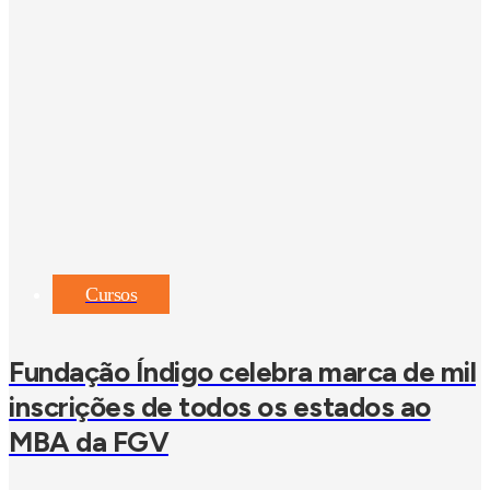
Cursos
Fundação Índigo celebra marca de mil
inscrições de todos os estados ao
MBA da FGV