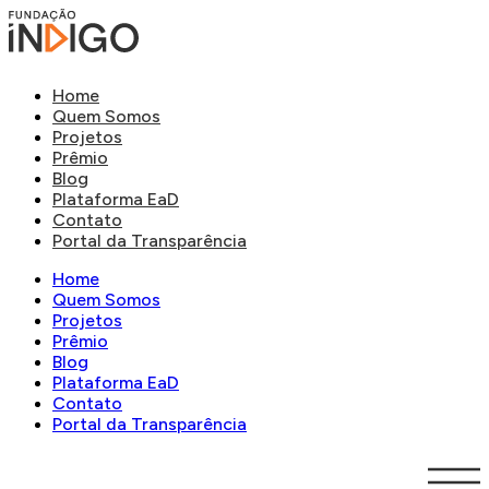
Home
Quem Somos
Projetos
Prêmio
Blog
Plataforma EaD
Contato
Portal da Transparência
Home
Quem Somos
Projetos
Prêmio
Blog
Plataforma EaD
Contato
Portal da Transparência