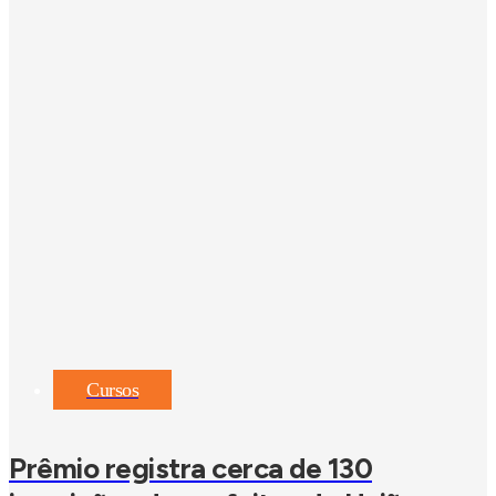
Cursos
Prêmio registra cerca de 130