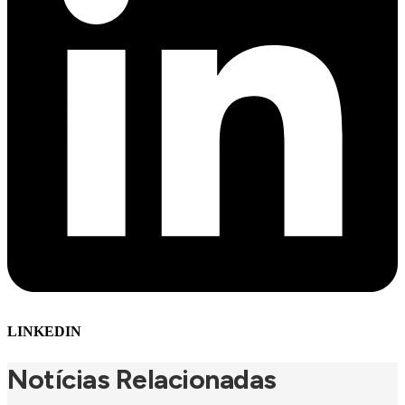
LINKEDIN
Notícias Relacionadas