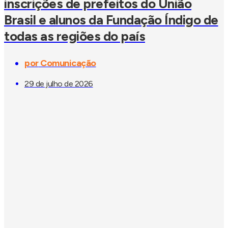
inscrições de prefeitos do União
Brasil e alunos da Fundação Índigo de
todas as regiões do país
por
Comunicação
29 de julho de 2026