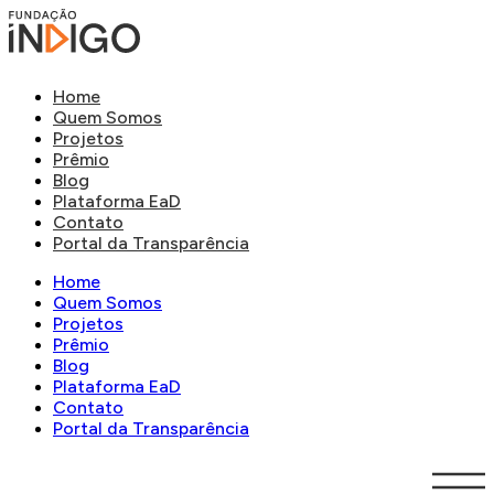
Home
Quem Somos
Projetos
Prêmio
Blog
Plataforma EaD
Contato
Portal da Transparência
Home
Quem Somos
Projetos
Prêmio
Blog
Plataforma EaD
Contato
Portal da Transparência