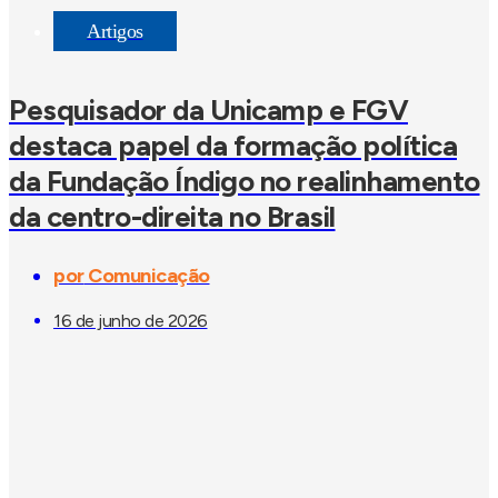
Artigos
Pesquisador da Unicamp e FGV
destaca papel da formação política
da Fundação Índigo no realinhamento
da centro-direita no Brasil
por
Comunicação
16 de junho de 2026