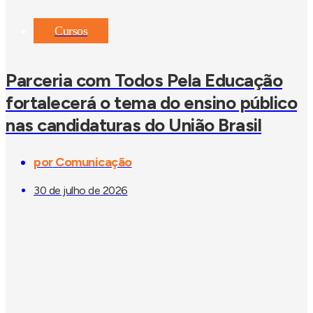
Cursos
Parceria com Todos Pela Educação
fortalecerá o tema do ensino público
nas candidaturas do União Brasil
por
Comunicação
30 de julho de 2026