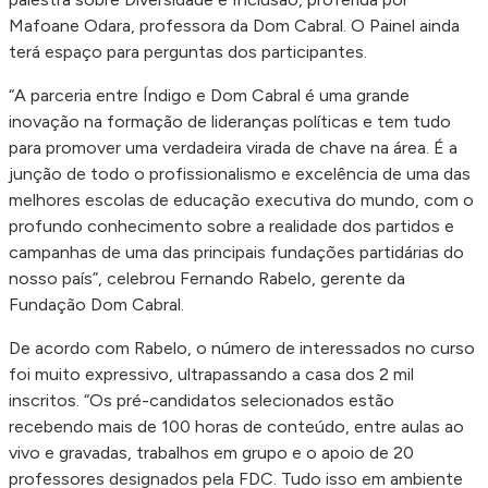
Mafoane Odara, professora da Dom Cabral. O Painel ainda
terá espaço para perguntas dos participantes.
“A parceria entre Índigo e Dom Cabral é uma grande
inovação na formação de lideranças políticas e tem tudo
para promover uma verdadeira virada de chave na área. É a
junção de todo o profissionalismo e excelência de uma das
melhores escolas de educação executiva do mundo, com o
profundo conhecimento sobre a realidade dos partidos e
campanhas de uma das principais fundações partidárias do
nosso país”, celebrou Fernando Rabelo, gerente da
Fundação Dom Cabral.
De acordo com Rabelo, o número de interessados no curso
foi muito expressivo, ultrapassando a casa dos 2 mil
inscritos. “Os pré-candidatos selecionados estão
recebendo mais de 100 horas de conteúdo, entre aulas ao
vivo e gravadas, trabalhos em grupo e o apoio de 20
professores designados pela FDC. Tudo isso em ambiente