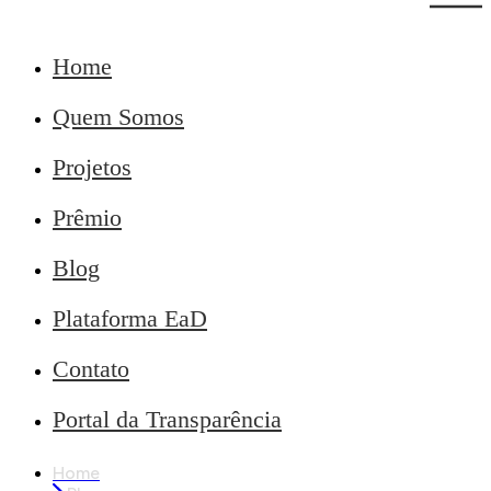
Home
Quem Somos
Projetos
Prêmio
Blog
Plataforma EaD
Contato
Portal da Transparência
Home