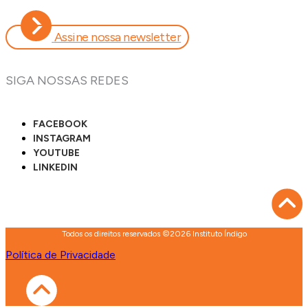
Assine nossa newsletter
SIGA NOSSAS REDES
FACEBOOK
INSTAGRAM
YOUTUBE
LINKEDIN
Todos os direitos reservados ©2026 Instituto Índigo
Política de Privacidade