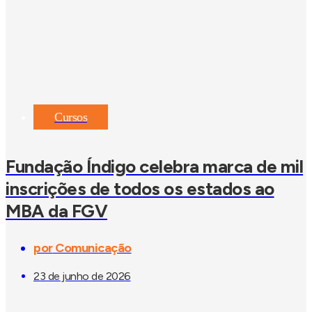
Cursos
Fundação Índigo celebra marca de mil
inscrições de todos os estados ao
MBA da FGV
por
Comunicação
23 de junho de 2026