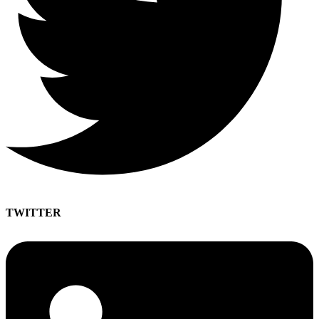
TWITTER