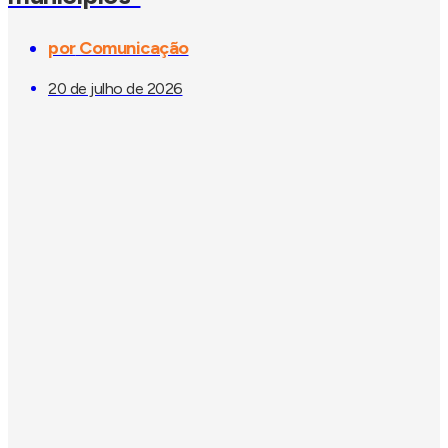
por
Comunicação
20 de julho de 2026