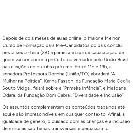
Depois de dois meses de aulas online, o Maior e Melhor
Curso de Formação para Pré-Candidatos do país conclui
nesta sexta-feira (28) a primeira etapa de capacitação de
quem vai concorrer a prefeito ou vereador pelo União Brasil
nas eleições de outubro próximo. Entre 11h e 13h, a
senadora Professora Dorinha (União/TO) abordará “A
Mulher na Política”, Karina Fasson, da Fundação Maria Cecília
Souto Vidigal, falará sobre a “Primeira Infância”, e Mafoane
Odara, da Fundação Dom Cabral, “Diversidade e Inclusão”.
Os assuntos complementam os conteúdos trabalhos até
aqui e são imprescindíveis em qualquer contexto. Afinal, a
igualdade de gênero, o cuidado com as crianças e a inclusão
de minorias são temas transversais e perpassam o