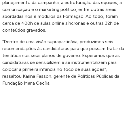
planejamento da campanha, a estruturação das equipes, a
comunicação e o marketing político, entre outras áreas
abordadas nos 8 módulos da Formação. Ao todo, foram
cerca de 400h de aulas online síncronas e outras 32h de
conteúdos gravados.
“Dentro de uma visão suprapartidária, produzimos seis
recomendações às candidaturas para que possam tratar da
temática nos seus planos de governo. Esperamos que as
candidaturas se sensibilizem e se instrumentalizem para
colocar a primeira infância no foco de suas ações”,
ressaltou Karina Fasson, gerente de Políticas Públicas da
Fundação Maria Cecília.