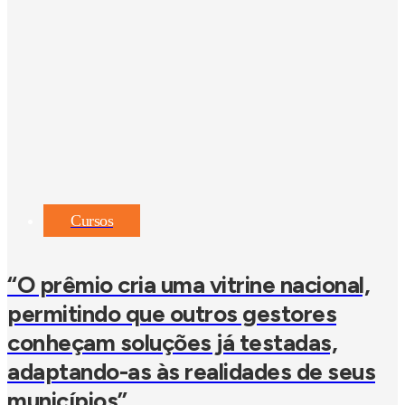
Cursos
“O prêmio cria uma vitrine nacional,
permitindo que outros gestores
conheçam soluções já testadas,
adaptando-as às realidades de seus
municípios”