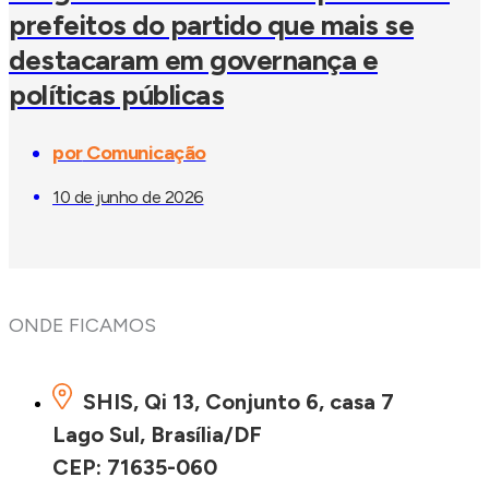
prefeitos do partido que mais se
destacaram em governança e
políticas públicas
por
Comunicação
10 de junho de 2026
ONDE FICAMOS
SHIS, Qi 13, Conjunto 6, casa 7
Lago Sul, Brasília/DF
CEP: 71635-060