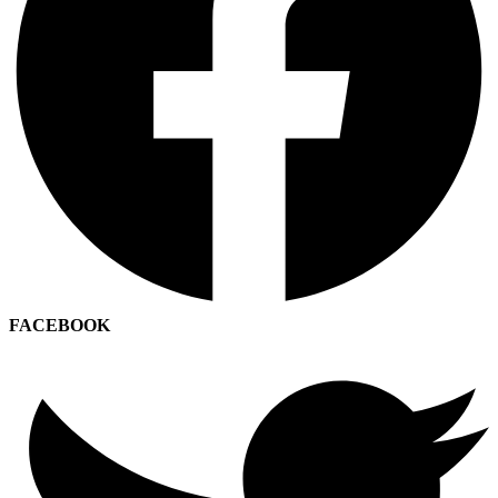
FACEBOOK