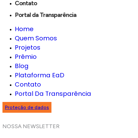
Contato
Portal da Transparência
Home
Quem Somos
Projetos
Prêmio
Blog
Plataforma EaD
Contato
Portal Da Transparência
Proteção de dados
NOSSA NEWSLETTER