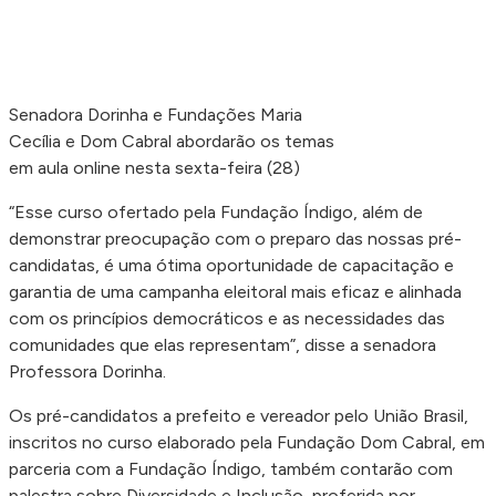
Senadora Dorinha e Fundações Maria
Cecília e Dom Cabral abordarão os temas
em aula online nesta sexta-feira (28)
“Esse curso ofertado pela Fundação Índigo, além de
demonstrar preocupação com o preparo das nossas pré-
candidatas, é uma ótima oportunidade de capacitação e
garantia de uma campanha eleitoral mais eficaz e alinhada
com os princípios democráticos e as necessidades das
comunidades que elas representam”, disse a senadora
Professora Dorinha.
Os pré-candidatos a prefeito e vereador pelo União Brasil,
inscritos no curso elaborado pela Fundação Dom Cabral, em
parceria com a Fundação Índigo, também contarão com
palestra sobre Diversidade e Inclusão, proferida por