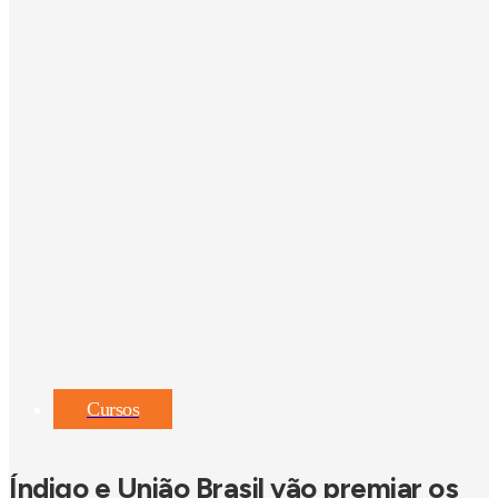
Cursos
Índigo e União Brasil vão premiar os