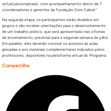
virtual personalizado, com acompanhamento direto de 7
coordenadores e gerentes da Fundação Dom Cabral.”
Na segunda etapa, os participantes serão divididos em
grupos e vão receber orientações para o desenvolvimento
de um trabalho prático, que será apresentado nas oficinas
de encerramento, previstas para a segunda semana de julho.
Em paralelo, eles deverão concluir os acessos às aulas
gravadas e aos materiais complementares indicados pelos
professores, disponíveis na plataforma virtual do Programa.
Compartilhe