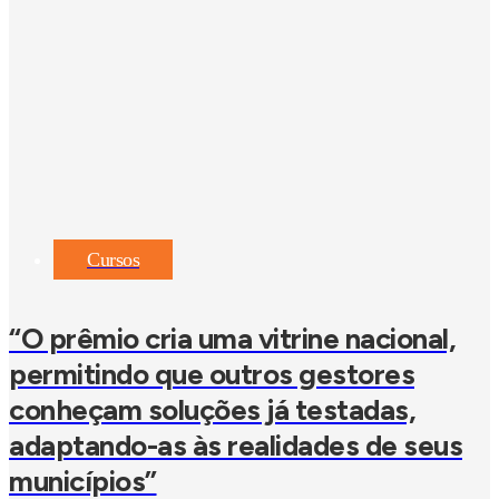
Cursos
“O prêmio cria uma vitrine nacional,
permitindo que outros gestores
conheçam soluções já testadas,
adaptando-as às realidades de seus
municípios”