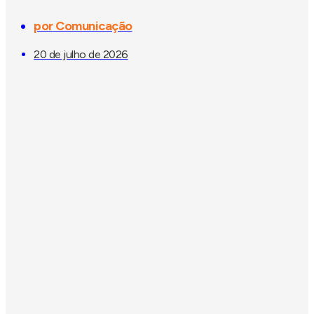
por
Comunicação
20 de julho de 2026