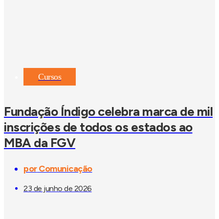
Cursos
Fundação Índigo celebra marca de mil
inscrições de todos os estados ao
MBA da FGV
por
Comunicação
23 de junho de 2026