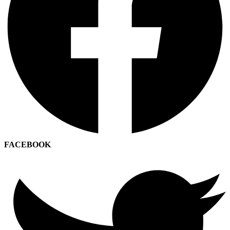
FACEBOOK