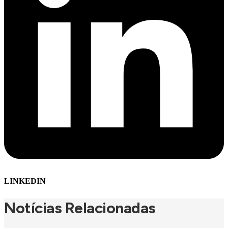
LINKEDIN
Notícias Relacionadas