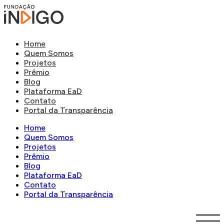
Home
Quem Somos
Projetos
Prêmio
Blog
Plataforma EaD
Contato
Portal da Transparência
Home
Quem Somos
Projetos
Prêmio
Blog
Plataforma EaD
Contato
Portal da Transparência