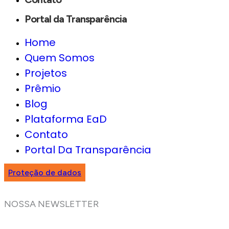
Portal da Transparência
Home
Quem Somos
Projetos
Prêmio
Blog
Plataforma EaD
Contato
Portal Da Transparência
Proteção de dados
NOSSA NEWSLETTER