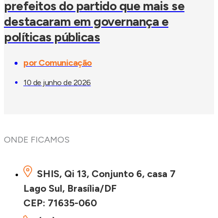
prefeitos do partido que mais se
destacaram em governança e
políticas públicas
por
Comunicação
10 de junho de 2026
ONDE FICAMOS
SHIS, Qi 13, Conjunto 6, casa 7
Lago Sul, Brasília/DF
CEP: 71635-060