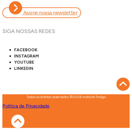
Assine nossa newsletter
SIGA NOSSAS REDES
FACEBOOK
INSTAGRAM
YOUTUBE
LINKEDIN
Todos os direitos reservados ©2026 Instituto Índigo
Política de Privacidade