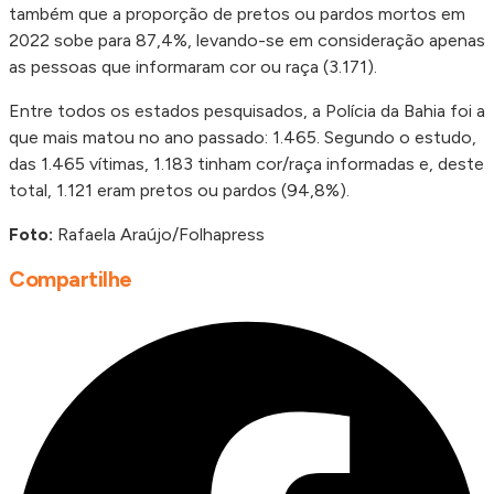
também que a proporção de pretos ou pardos mortos em
2022 sobe para 87,4%, levando-se em consideração apenas
as pessoas que informaram cor ou raça (3.171).
Entre todos os estados pesquisados, a Polícia da Bahia foi a
que mais matou no ano passado: 1.465. Segundo o estudo,
das 1.465 vítimas, 1.183 tinham cor/raça informadas e, deste
total, 1.121 eram pretos ou pardos (94,8%).
Foto:
Rafaela Araújo/Folhapress
Compartilhe