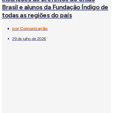
Brasil e alunos da Fundação Índigo de
todas as regiões do país
por
Comunicação
29 de julho de 2026