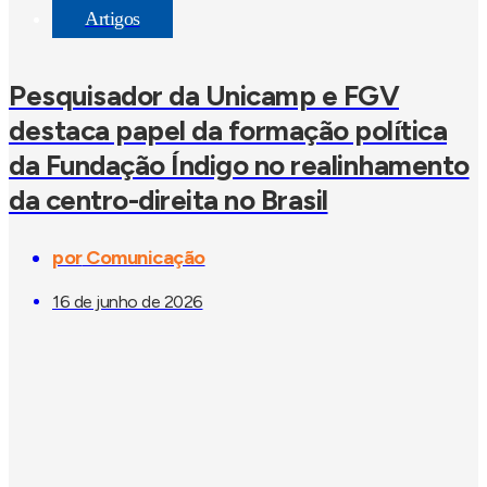
Artigos
Pesquisador da Unicamp e FGV
destaca papel da formação política
da Fundação Índigo no realinhamento
da centro-direita no Brasil
por
Comunicação
16 de junho de 2026