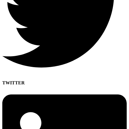
TWITTER