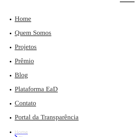
Home
Quem Somos
Projetos
Prêmio
Blog
Plataforma EaD
Contato
Portal da Transparência
Home