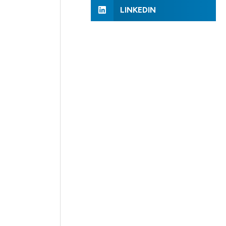
LINKEDIN