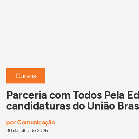
Cursos
Parceria com Todos Pela Ed
candidaturas do União Bras
por
Comunicação
30 de julho de 2026