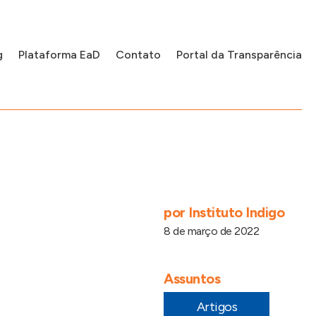
g
Plataforma EaD
Contato
Portal da Transparência
por
Instituto Indigo
8 de março de 2022
Assuntos
Artigos