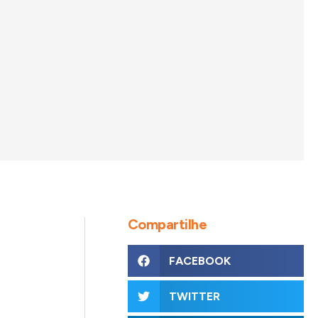
Compartilhe
FACEBOOK
TWITTER