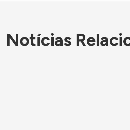
Notícias Relaci