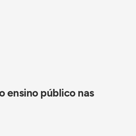
o ensino público nas