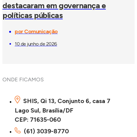
destacaram em governança e
políticas públicas
por
Comunicação
10 de junho de 2026
ONDE FICAMOS
SHIS, Qi 13, Conjunto 6, casa 7
Lago Sul, Brasília/DF
CEP: 71635-060
(61) 3039-8770