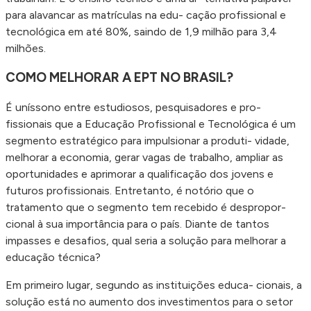
para alavancar as matrículas na edu- cação profissional e
tecnológica em até 80%, saindo de 1,9 milhão para 3,4
milhões.
COMO MELHORAR A EPT NO BRASIL?
É uníssono entre estudiosos, pesquisadores e pro-
fissionais que a Educação Profissional e Tecnológica é um
segmento estratégico para impulsionar a produti- vidade,
melhorar a economia, gerar vagas de trabalho, ampliar as
oportunidades e aprimorar a qualificação dos jovens e
futuros profissionais. Entretanto, é notório que o
tratamento que o segmento tem recebido é despropor-
cional à sua importância para o país. Diante de tantos
impasses e desafios, qual seria a solução para melhorar a
educação técnica?
Em primeiro lugar, segundo as instituições educa- cionais, a
solução está no aumento dos investimentos para o setor