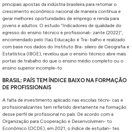
principais apostas da indústria brasileira para retomar o
crescimento econômico nacional de maneira contínua e
gerar melhores oportunidades de emprego e renda para
jovens e adultos. O estudo “Indicadores de qualidade do
egresso do ensino técnico e profissionali- zante (2022)”,
encomendado pelo Itaú Educação e Tra- balho e realizado
com base nos dados do Instituto Bra- sileiro de Geografia e
Estatística (IBGE), revelou que o ensino técnico abre mais
portas de trabalho do que o ensino médio completo ou o
ensino superior incomple-to.
BRASIL: PAÍS TEM ÍNDICE BAIXO NA FORMAÇÃO
DE PROFISSIONAIS
A falta de investimento aplicado nas escolas técni- cas e
profissionalizantes tem refletido diretamente na formação
desse perfil de profissional no país. De acordo com a
Organização para Cooperação e Desenvolvimen- to
Econômico (OCDE), em 2021, o índice de estudan- tes