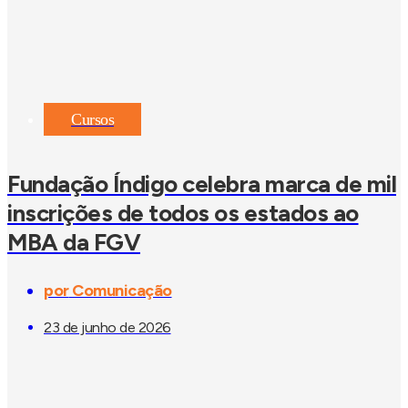
Cursos
Fundação Índigo celebra marca de mil
inscrições de todos os estados ao
MBA da FGV
por
Comunicação
23 de junho de 2026