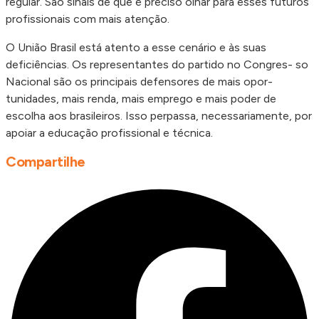
regular. São sinais de que é preciso olhar para esses futuros
profissionais com mais atenção.
O União Brasil está atento a esse cenário e às suas
deficiências. Os representantes do partido no Congres- so
Nacional são os principais defensores de mais opor-
tunidades, mais renda, mais emprego e mais poder de
escolha aos brasileiros. Isso perpassa, necessariamente, por
apoiar a educação profissional e técnica.
Compartilhe