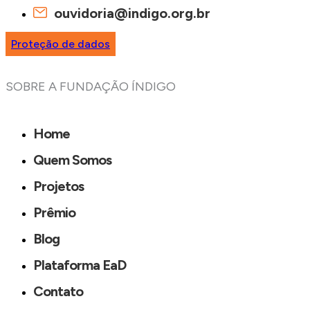
ouvidoria@indigo.org.br
Proteção de dados
SOBRE A FUNDAÇÃO ÍNDIGO
Home
Quem Somos
Projetos
Prêmio
Blog
Plataforma EaD
Contato