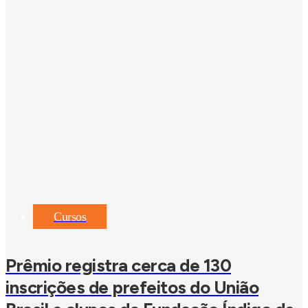
Cursos
Prêmio registra cerca de 130
inscrições de prefeitos do União