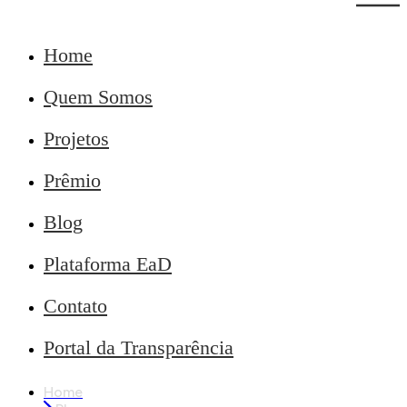
Home
Quem Somos
Projetos
Prêmio
Blog
Plataforma EaD
Contato
Portal da Transparência
Home