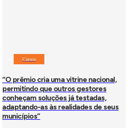
Cursos
“O prêmio cria uma vitrine nacional,
permitindo que outros gestores
conheçam soluções já testadas,
adaptando-as às realidades de seus
municípios”