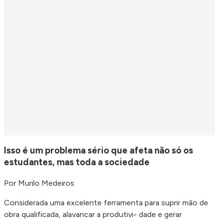
Isso é um problema sério que afeta não só os
estudantes, mas toda a sociedade
Por Murilo Medeiros
Considerada uma excelente ferramenta para suprir mão de
obra qualificada, alavancar a produtivi- dade e gerar