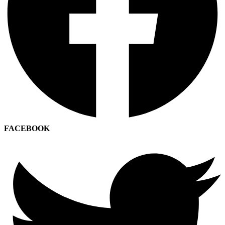
FACEBOOK