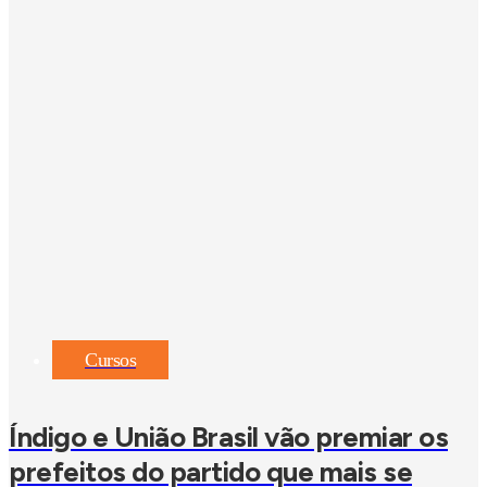
Cursos
Índigo e União Brasil vão premiar os
prefeitos do partido que mais se