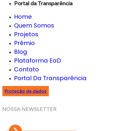
Portal da Transparência
Home
Quem Somos
Projetos
Prêmio
Blog
Plataforma EaD
Contato
Portal Da Transparência
Proteção de dados
NOSSA NEWSLETTER