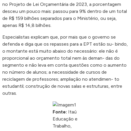
no Projeto de Lei Orçamentária de 2023, a porcentagem
desceu um pouco mais: passou para 9% dentro de um total
de R$ 159 bilhões separados para o Ministério, ou seja,
apenas R$ 14,8 bilhões.
Especialistas explicam que, por mais que o governo se
defenda e diga que os repasses para a EPT estão su- bindo,
o montante está muito abaixo do necessário: ele não é
proporcional ao orçamento total nem às deman- das do
segmento e não leva em conta questões como o aumento
no número de alunos; a necessidade de cursos de
reciclagem de professores; ampliação no atendimen- to
estudantil; construção de novas salas e estruturas, entre
outras.
Fonte:
Itaú
Educação e
Trabalho,