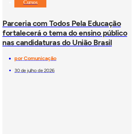
Cursos
Parceria com Todos Pela Educação
fortalecerá o tema do ensino público
nas candidaturas do União Brasil
por
Comunicação
30 de julho de 2026