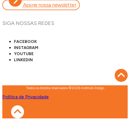
Assine nossa newsletter
SIGA NOSSAS REDES
FACEBOOK
INSTAGRAM
YOUTUBE
LINKEDIN
Todos os direitos reservados ©2026 Instituto Índigo
Política de Privacidade