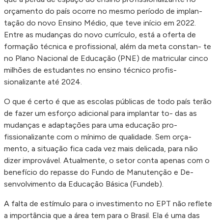
orçamento do país ocorre no mesmo período de implan-
tação do novo Ensino Médio, que teve início em 2022.
Entre as mudanças do novo currículo, está a oferta de
formação técnica e profissional, além da meta constan- te
no Plano Nacional de Educação (PNE) de matricular cinco
milhões de estudantes no ensino técnico profis-
sionalizante até 2024.
O que é certo é que as escolas públicas de todo país terão
de fazer um esforço adicional para implantar to- das as
mudanças e adaptações para uma educação pro-
fissionalizante com o mínimo de qualidade. Sem orça-
mento, a situação fica cada vez mais delicada, para não
dizer improvável. Atualmente, o setor conta apenas com o
benefício do repasse do Fundo de Manutenção e De-
senvolvimento da Educação Básica (Fundeb).
A falta de estímulo para o investimento no EPT não reflete
a importância que a área tem para o Brasil. Ela é uma das