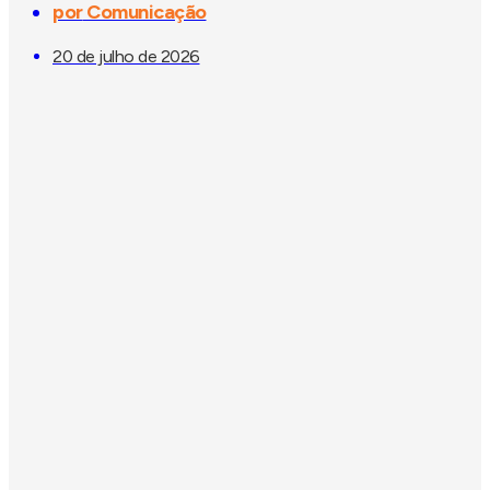
por
Comunicação
20 de julho de 2026