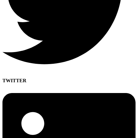
TWITTER