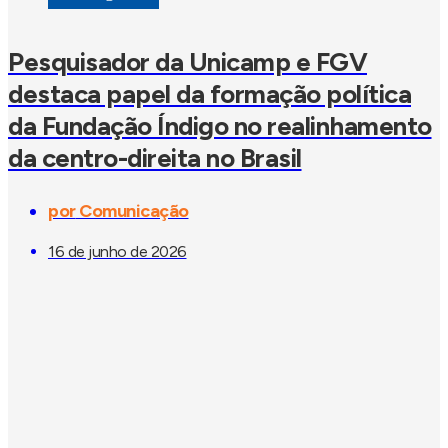
Pesquisador da Unicamp e FGV
destaca papel da formação política
da Fundação Índigo no realinhamento
da centro-direita no Brasil
por
Comunicação
16 de junho de 2026