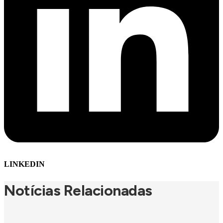
LINKEDIN
Notícias Relacionadas