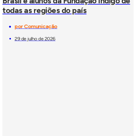
Brasil e alunos da Fundação Índigo de
todas as regiões do país
por
Comunicação
29 de julho de 2026