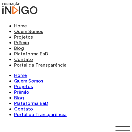
Home
Quem Somos
Projetos
Prêmio
Blog
Plataforma EaD
Contato
Portal da Transparência
Home
Quem Somos
Projetos
Prêmio
Blog
Plataforma EaD
Contato
Portal da Transparência