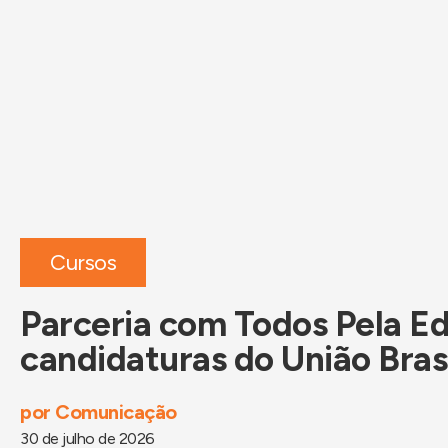
Cursos
Parceria com Todos Pela Ed
candidaturas do União Bras
por
Comunicação
30 de julho de 2026