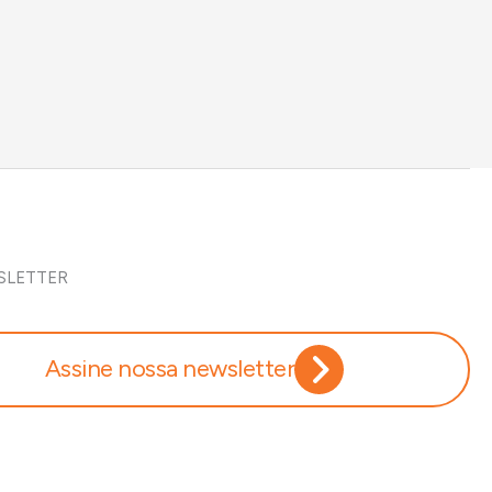
SLETTER
Assine nossa newsletter