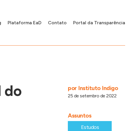
g
Plataforma EaD
Contato
Portal da Transparência
 do
por
Instituto Indigo
25 de setembro de 2022
Assuntos
Estudos