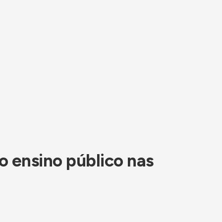
o ensino público nas