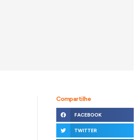
Compartilhe
FACEBOOK
TWITTER