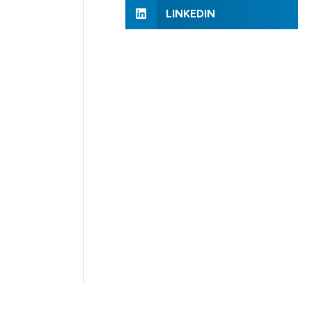
LINKEDIN