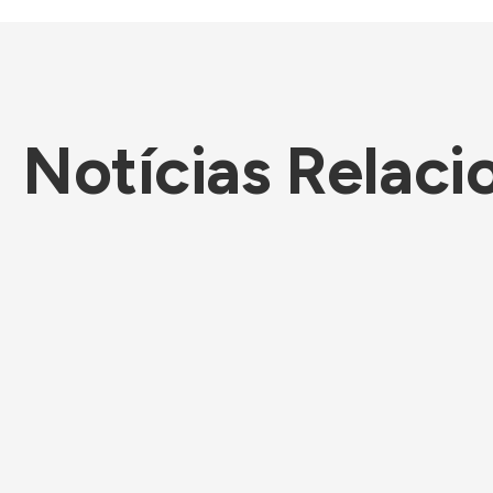
Notícias Relaci