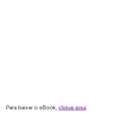
Para baixar o eBook,
clique aqui
.