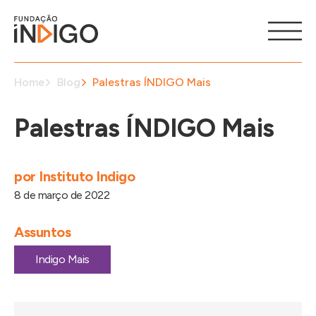
Home
Blog
Palestras ÍNDIGO Mais
Palestras ÍNDIGO Mais
por
Instituto Indigo
8 de março de 2022
Assuntos
Indigo Mais