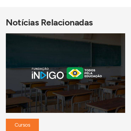
Notícias Relacionadas
Cursos