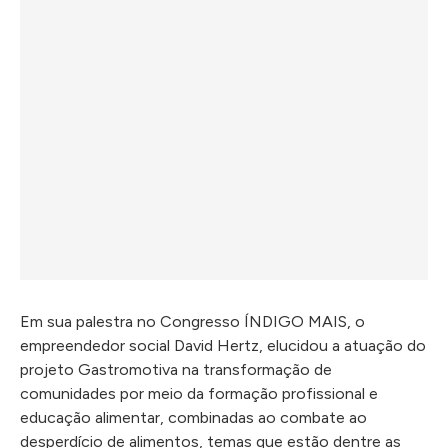
Em sua palestra no Congresso ÍNDIGO MAIS, o
empreendedor social David Hertz, elucidou a atuação do
projeto Gastromotiva na transformação de
comunidades por meio da formação profissional e
educação alimentar, combinadas ao combate ao
desperdício de alimentos, temas que estão dentre as