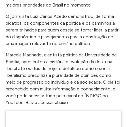
maiores prioridades do Brasil no momento.
O jornalista Luiz Carlos Azedo demonstrou, de forma
didática, os componentes da política e os caminhos a
serem trilhados para quem deseja se tornar líder, a partir
do diagnóstico e planejamento para a construção de
uma imagem relevante no cenário político.
Marcela Machado, cientista política da Universidade de
Brasília, apresentou a história e evolução da doutrina
liberal até os dias de hoje, e detalhou como o social
liberalismo preconiza a pluralidade de opiniões como
meio de progresso do indivíduo e da sociedade. O dia foi
preenchido com muita informação e conhecimento, e
você pode acessar tudo pelo canal do ÍNDIGO no
YouTube. Basta acessar abaixo: