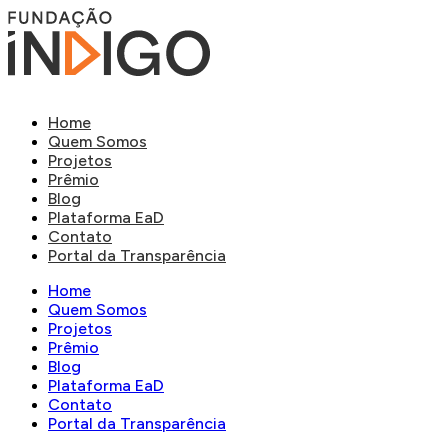
Home
Quem Somos
Projetos
Prêmio
Blog
Plataforma EaD
Contato
Portal da Transparência
Home
Quem Somos
Projetos
Prêmio
Blog
Plataforma EaD
Contato
Portal da Transparência