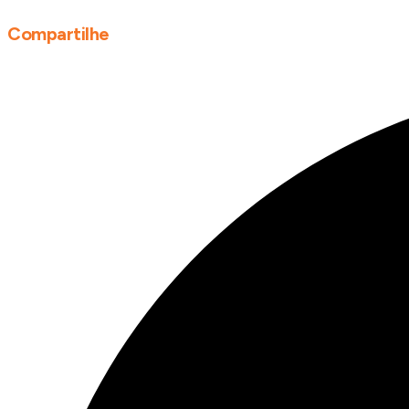
Compartilhe