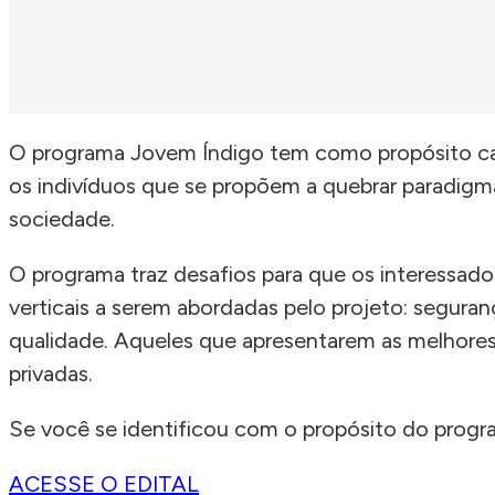
O programa Jovem Índigo tem como propósito ca
os indivíduos que se propõem a quebrar paradigm
sociedade.
O programa traz desafios para que os interessado
verticais a serem abordadas pelo projeto: segura
qualidade. Aqueles que apresentarem as melhores
privadas.
Se você se identificou com o propósito do progr
ACESSE O EDITAL