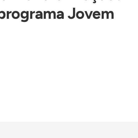
o programa Jovem