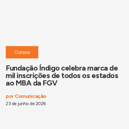
Cursos
Fundação Índigo celebra marca de
mil inscrições de todos os estados
ao MBA da FGV
por
Comunicação
23 de junho de 2026