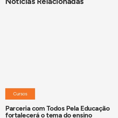
Notícias Relacionadas
Cursos
Parceria com Todos Pela Educação
fortalecerá o tema do ensino