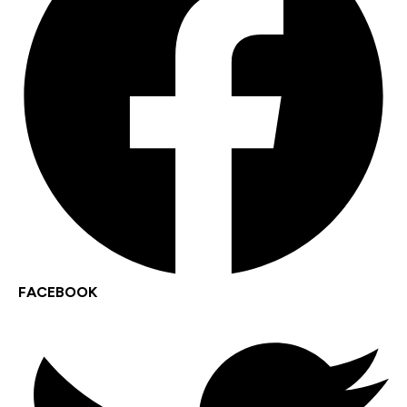
FACEBOOK