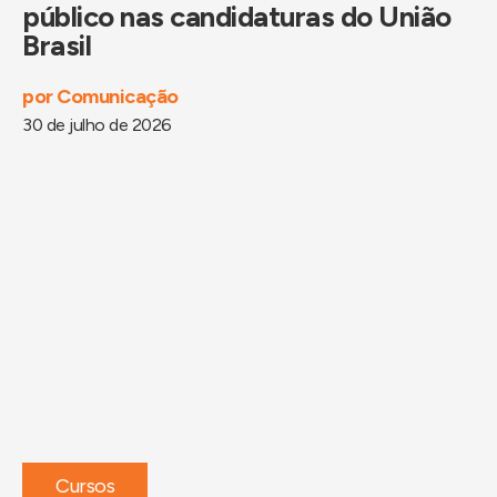
público nas candidaturas do União
Brasil
por
Comunicação
30 de julho de 2026
Cursos