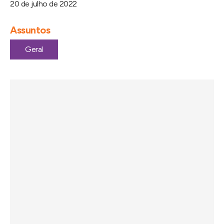
20 de julho de 2022
Assuntos
Geral