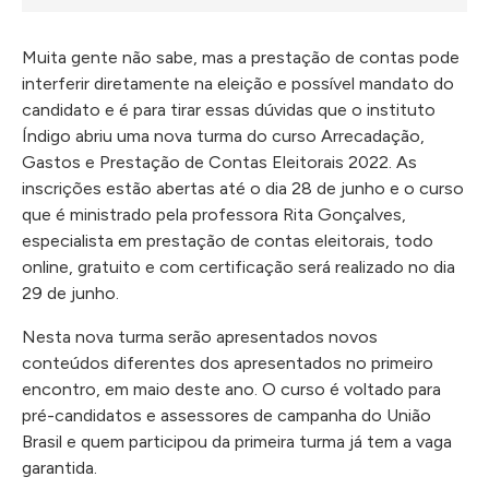
Muita gente não sabe, mas a prestação de contas pode
interferir diretamente na eleição e possível mandato do
candidato e é para tirar essas dúvidas que o instituto
Índigo abriu uma nova turma do curso Arrecadação,
Gastos e Prestação de Contas Eleitorais 2022. As
inscrições estão abertas até o dia 28 de junho e o curso
que é ministrado pela professora Rita Gonçalves,
especialista em prestação de contas eleitorais, todo
online, gratuito e com certificação será realizado no dia
29 de junho.
Nesta nova turma serão apresentados novos
conteúdos diferentes dos apresentados no primeiro
encontro, em maio deste ano. O curso é voltado para
pré-candidatos e assessores de campanha do União
Brasil e quem participou da primeira turma já tem a vaga
garantida.