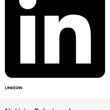
LINKEDIN