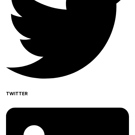
TWITTER