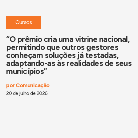
Cursos
“O prêmio cria uma vitrine nacional,
permitindo que outros gestores
conheçam soluções já testadas,
adaptando-as às realidades de seus
municípios”
por
Comunicação
20 de julho de 2026