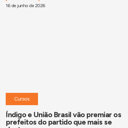
16 de junho de 2026
Cursos
Índigo e União Brasil vão premiar os
prefeitos do partido que mais se