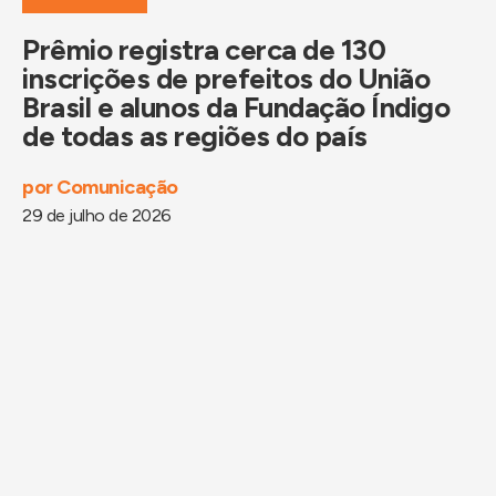
Prêmio registra cerca de 130
inscrições de prefeitos do União
Brasil e alunos da Fundação Índigo
de todas as regiões do país
por
Comunicação
29 de julho de 2026