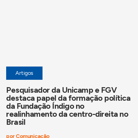
Artigos
Pesquisador da Unicamp e FGV
destaca papel da formação política
da Fundação Índigo no
realinhamento da centro-direita no
Brasil
por
Comunicação