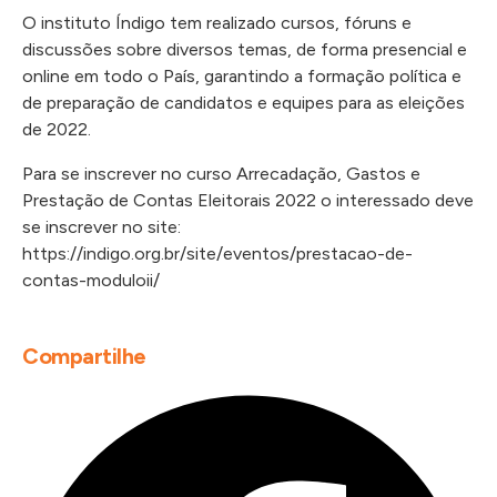
O instituto Índigo tem realizado cursos, fóruns e
discussões sobre diversos temas, de forma presencial e
online em todo o País, garantindo a formação política e
de preparação de candidatos e equipes para as eleições
de 2022.
Para se inscrever no curso Arrecadação, Gastos e
Prestação de Contas Eleitorais 2022 o interessado deve
se inscrever no site:
https://indigo.org.br/site/eventos/prestacao-de-
contas-moduloii/
Compartilhe