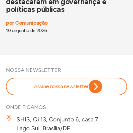
destacaram em governança e
políticas públicas
por
Comunicação
10 de junho de 2026
NOSSA NEWSLETTER
Assine nossa newsletter
ONDE FICAMOS
SHIS, Qi 13, Conjunto 6, casa 7
Lago Sul, Brasília/DF