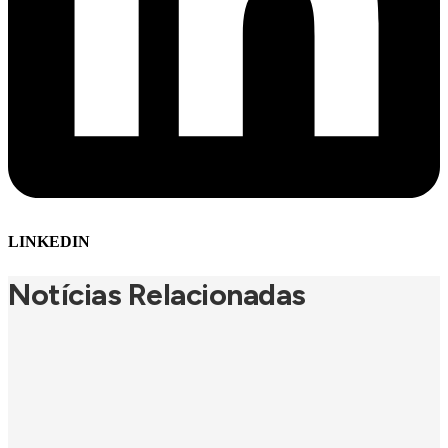
LINKEDIN
Notícias Relacionadas