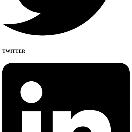
TWITTER