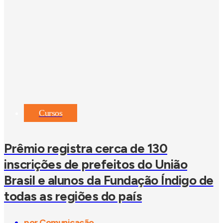
Cursos
Prêmio registra cerca de 130
inscrições de prefeitos do União
Brasil e alunos da Fundação Índigo de
todas as regiões do país
por
Comunicação