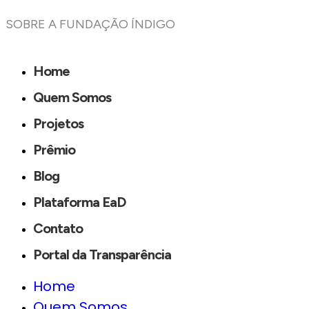
SOBRE A FUNDAÇÃO ÍNDIGO
Home
Quem Somos
Projetos
Prêmio
Blog
Plataforma EaD
Contato
Portal da Transparência
Home
Quem Somos