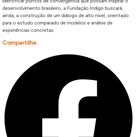
identificar pontos de convergência que possam inspirar o
desenvolvimento brasileiro, a Fundação Índigo buscará,
ainda, a construção de um diálogo de alto nível, orientado
para o estudo comparado de modelos e análise de
experiências concretas.
Compartilhe