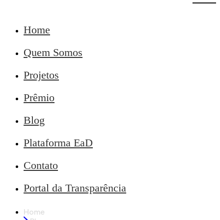
Home
Quem Somos
Projetos
Prêmio
Blog
Plataforma EaD
Contato
Portal da Transparência
Home