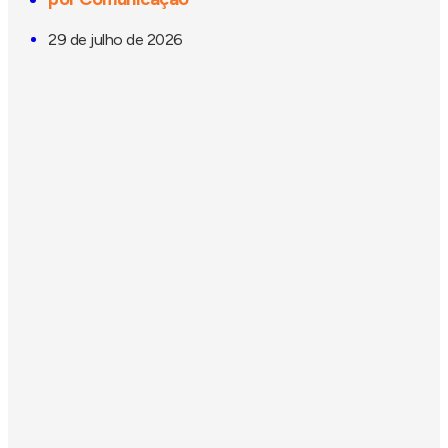
29 de julho de 2026