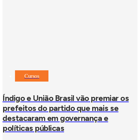
Cursos
Índigo e União Brasil vão premiar os
prefeitos do partido que mais se
destacaram em governança e
políticas públicas