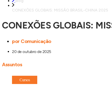
Blog
CONEXÕES GLOBAIS: MISSÃO BRASIL-CHINA 2025
CONEXÕES GLOBAIS: MIS
por
Comunicação
20 de outubro de 2025
Assuntos
Cursos