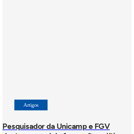
Artigos
Pesquisador da Unicamp e FGV