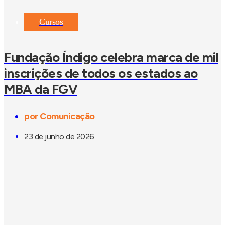
Cursos
Fundação Índigo celebra marca de mil
inscrições de todos os estados ao
MBA da FGV
por
Comunicação
23 de junho de 2026