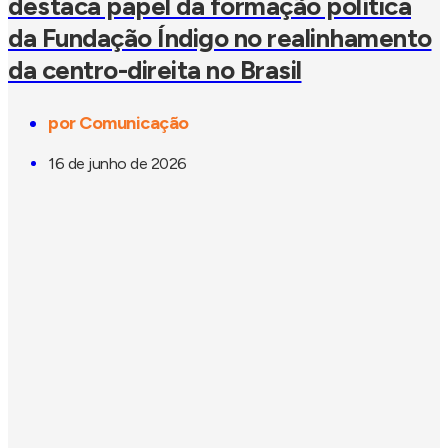
destaca papel da formação política
da Fundação Índigo no realinhamento
da centro-direita no Brasil
por
Comunicação
16 de junho de 2026