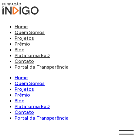
Home
Quem Somos
Projetos
Prêmio
Blog
Plataforma EaD
Contato
Portal da Transparência
Home
Quem Somos
Projetos
Prêmio
Blog
Plataforma EaD
Contato
Portal da Transparência