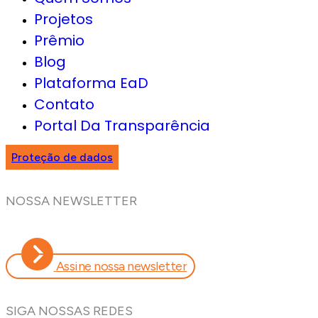
Projetos
Prêmio
Blog
Plataforma EaD
Contato
Portal Da Transparência
Proteção de dados
NOSSA NEWSLETTER
Assine nossa newsletter
SIGA NOSSAS REDES