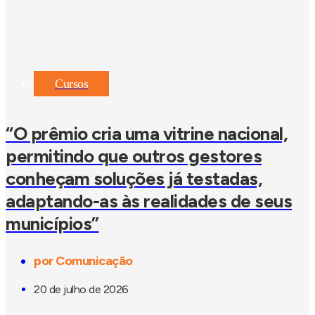
Cursos
“O prêmio cria uma vitrine nacional,
permitindo que outros gestores
conheçam soluções já testadas,
adaptando-as às realidades de seus
municípios”
por
Comunicação
20 de julho de 2026