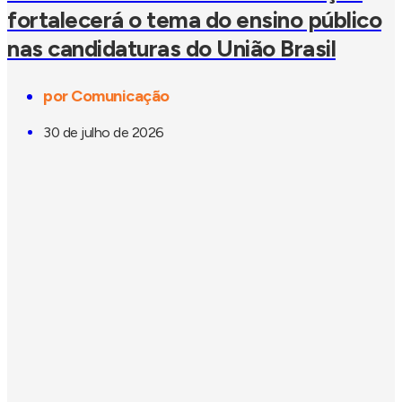
fortalecerá o tema do ensino público
nas candidaturas do União Brasil
por
Comunicação
30 de julho de 2026