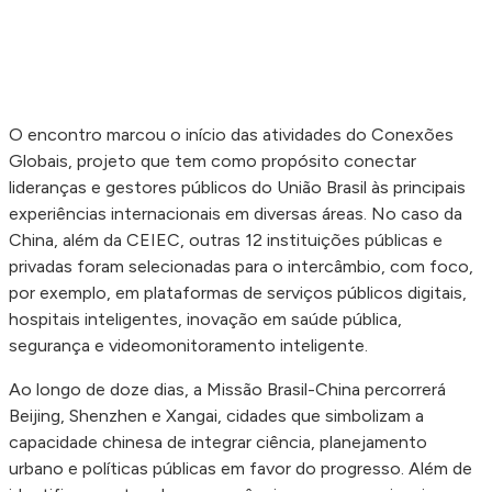
O encontro marcou o início das atividades do Conexões
Globais, projeto que tem como propósito conectar
lideranças e gestores públicos do União Brasil às principais
experiências internacionais em diversas áreas. No caso da
China, além da CEIEC, outras 12 instituições públicas e
privadas foram selecionadas para o intercâmbio, com foco,
por exemplo, em plataformas de serviços públicos digitais,
hospitais inteligentes, inovação em saúde pública,
segurança e videomonitoramento inteligente.
Ao longo de doze dias, a Missão Brasil-China percorrerá
Beijing, Shenzhen e Xangai, cidades que simbolizam a
capacidade chinesa de integrar ciência, planejamento
urbano e políticas públicas em favor do progresso. Além de