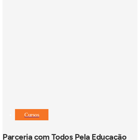
Cursos
Parceria com Todos Pela Educação