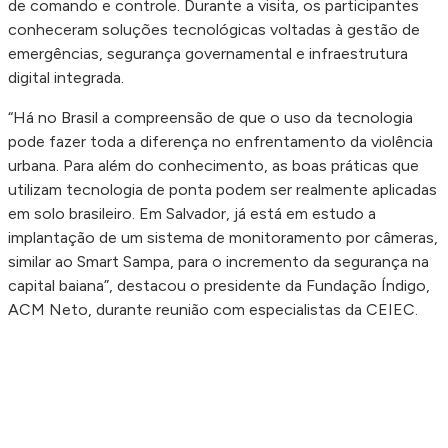
de comando e controle. Durante a visita, os participantes
conheceram soluções tecnológicas voltadas à gestão de
emergências, segurança governamental e infraestrutura
digital integrada.
“Há no Brasil a compreensão de que o uso da tecnologia
pode fazer toda a diferença no enfrentamento da violência
urbana. Para além do conhecimento, as boas práticas que
utilizam tecnologia de ponta podem ser realmente aplicadas
em solo brasileiro. Em Salvador, já está em estudo a
implantação de um sistema de monitoramento por câmeras,
similar ao Smart Sampa, para o incremento da segurança na
capital baiana”, destacou o presidente da Fundação Índigo,
ACM Neto, durante reunião com especialistas da CEIEC.