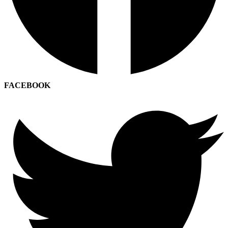
FACEBOOK