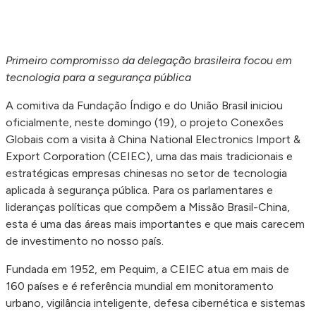
Primeiro compromisso da delegação brasileira focou em
tecnologia para a segurança pública
A comitiva da Fundação Índigo e do União Brasil iniciou
oficialmente, neste domingo (19), o projeto Conexões
Globais com a visita à China National Electronics Import &
Export Corporation (CEIEC), uma das mais tradicionais e
estratégicas empresas chinesas no setor de tecnologia
aplicada à segurança pública. Para os parlamentares e
lideranças políticas que compõem a Missão Brasil-China,
esta é uma das áreas mais importantes e que mais carecem
de investimento no nosso país.
Fundada em 1952, em Pequim, a CEIEC atua em mais de
160 países e é referência mundial em monitoramento
urbano, vigilância inteligente, defesa cibernética e sistemas