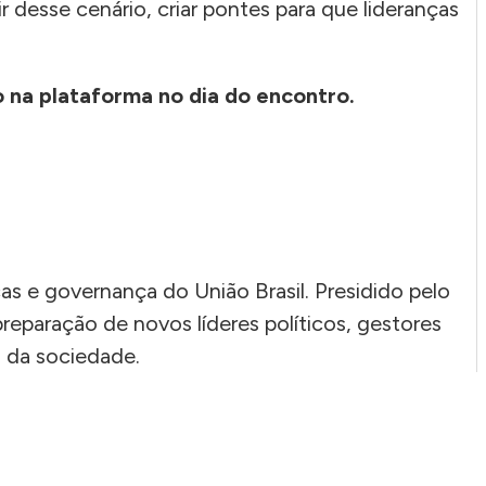
 desse cenário, criar pontes para que lideranças
do na plataforma no dia do encontro.
cas e governança do União Brasil. Presidido pelo
reparação de novos líderes políticos, gestores
s da sociedade.