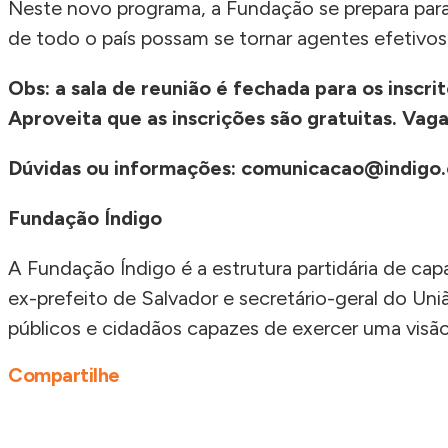
Neste novo programa, a Fundação se prepara para s
de todo o país possam se tornar agentes efetivos
Obs: a sala de reunião é fechada para os inscri
Aproveita que as inscrições são gratuitas. Vaga
Dúvidas ou informações: comunicacao@indigo.
Fundação Índigo
A Fundação Índigo é a estrutura partidária de cap
ex-prefeito de Salvador e secretário-geral do Uni
públicos e cidadãos capazes de exercer uma visão
Compartilhe