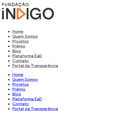
Home
Quem Somos
Projetos
Prêmio
Blog
Plataforma EaD
Contato
Portal da Transparência
Home
Quem Somos
Projetos
Prêmio
Blog
Plataforma EaD
Contato
Portal da Transparência