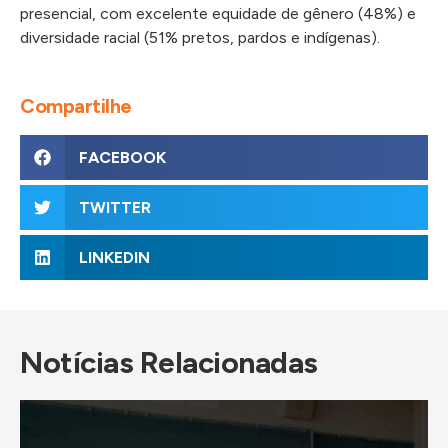
presencial, com excelente equidade de gênero (48%) e
diversidade racial (51% pretos, pardos e indígenas).
Compartilhe
FACEBOOK
TWITTER
LINKEDIN
Notícias Relacionadas