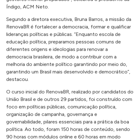
Índigo, ACM Neto.
Segundo a diretora executiva, Bruna Barros, a missão da
RenovaBR é fortalecer a democracia, formar e qualificar
lideranças políticas e públicas. “Enquanto escola de
educação política, preparamos pessoas comuns de
diferentes origens e ideologias para renovar a
democracia brasileira, de modo a contribuir com a
melhoria do ambiente político garantindo por meio do,
garantindo um Brasil mais desenvolvido e democrático”,
destacou.
O curso inicial do RenovaBR, realizado por candidatos do
União Brasil e de outros 29 partidos, foi construído com
foco em políticas públicas, comunicação política,
organização de campanha, governança e
governabilidade, pilares essenciais para a prática da boa
política. Ao todo, foram 150 horas de conteúdo, sendo
90 horas com módulos online e 60 horas em modo