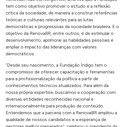
tem como objetivo promover o estudo e a reflexão
crítica da sociedade, de maneira a construir referências
teóricas e culturais relevantes para as lutas
democráticas e progressivas da sociedade brasileira. E o
objetivo da RenovaBR, entre outros, é de estimular o
desenvolvimento, aprimorar as habilidades pessoais e
ampliar o impacto das lideranças com valores
democráticos.
“Desde seu nascimento, a Fundação Índigo tem o
compromisso de oferecer capacitação e ferramentas
para a profissionalização da política a partir de
conhecimentos técnicos atualizados. Para além da
nossa própria expertise, buscamos a cooperação com
diversas entidades reconhecidas nacional e
internacionalmente para produção de conteúdo.
Entendemos que a parceria com a RenovaBR ampliou a
qualidade de nossos candidatos e a esperança de
gestores melhor preparados”, celebrou o presidente da