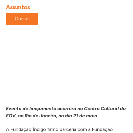
Assuntos
Cursos
Evento de lançamento ocorrerá no Centro Cultural da
FGV, no Rio de Janeiro, no dia 21 de maio
A Fundação Índigo firmo parceria com a Fundação