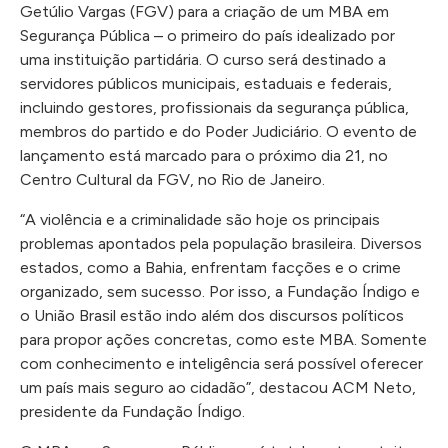
Getúlio Vargas (FGV) para a criação de um MBA em
Segurança Pública – o primeiro do país idealizado por
uma instituição partidária. O curso será destinado a
servidores públicos municipais, estaduais e federais,
incluindo gestores, profissionais da segurança pública,
membros do partido e do Poder Judiciário. O evento de
lançamento está marcado para o próximo dia 21, no
Centro Cultural da FGV, no Rio de Janeiro.
“A violência e a criminalidade são hoje os principais
problemas apontados pela população brasileira. Diversos
estados, como a Bahia, enfrentam facções e o crime
organizado, sem sucesso. Por isso, a Fundação Índigo e
o União Brasil estão indo além dos discursos políticos
para propor ações concretas, como este MBA. Somente
com conhecimento e inteligência será possível oferecer
um país mais seguro ao cidadão”, destacou ACM Neto,
presidente da Fundação Índigo.