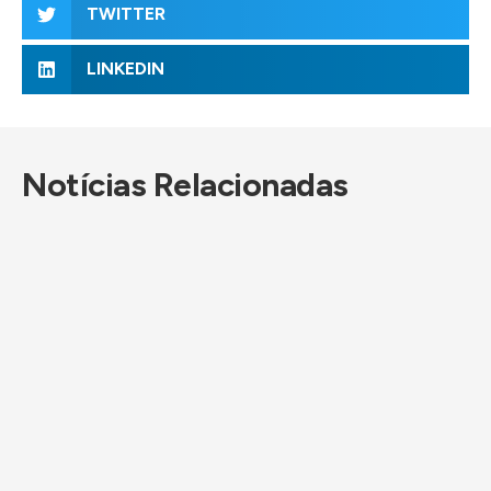
TWITTER
LINKEDIN
Notícias Relacionadas