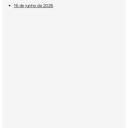
16 de junho de 2026