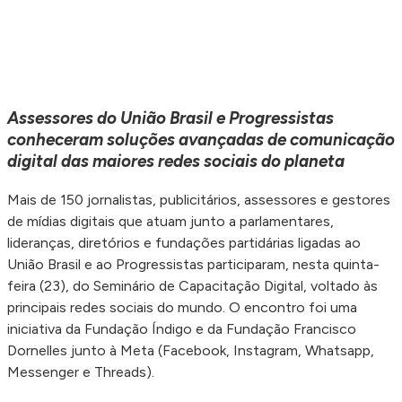
Assessores do União Brasil e Progressistas
conheceram soluções avançadas de comunicação
digital das maiores redes sociais do planeta
Mais de 150 jornalistas, publicitários, assessores e gestores
de mídias digitais que atuam junto a parlamentares,
lideranças, diretórios e fundações partidárias ligadas ao
União Brasil e ao Progressistas participaram, nesta quinta-
feira (23), do Seminário de Capacitação Digital, voltado às
principais redes sociais do mundo. O encontro foi uma
iniciativa da Fundação Índigo e da Fundação Francisco
Dornelles junto à Meta (Facebook, Instagram, Whatsapp,
Messenger e Threads).