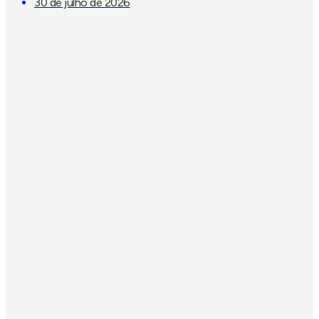
30 de julho de 2026