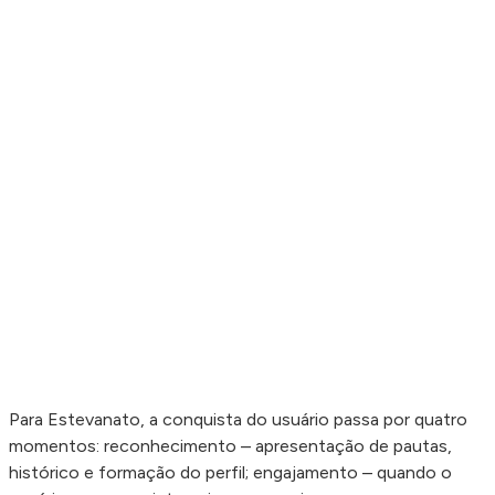
Para Estevanato, a conquista do usuário passa por quatro
momentos: reconhecimento – apresentação de pautas,
histórico e formação do perfil; engajamento – quando o