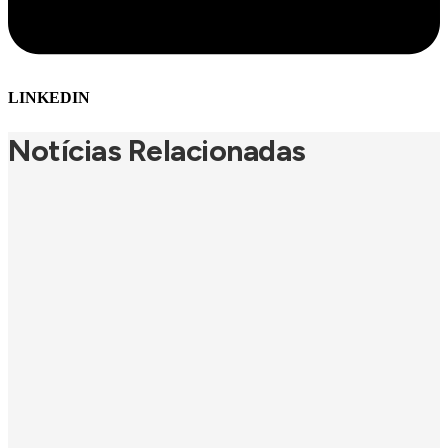
LINKEDIN
Notícias Relacionadas