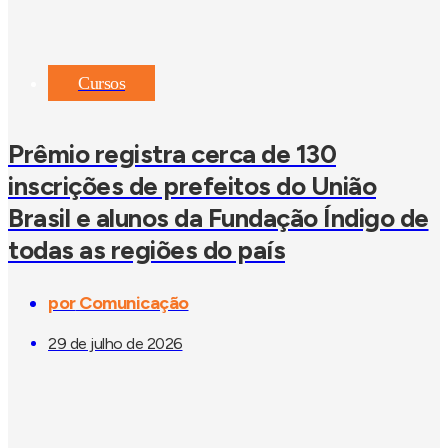
Cursos
Prêmio registra cerca de 130
inscrições de prefeitos do União
Brasil e alunos da Fundação Índigo de
todas as regiões do país
por
Comunicação
29 de julho de 2026