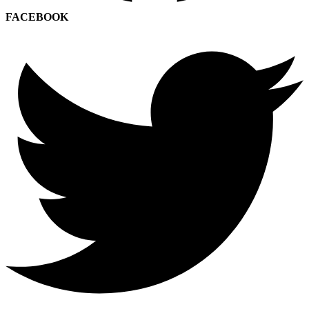
FACEBOOK