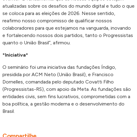
atualizadas sobre os desafios do mundo digital e tudo o que
se coloca para as eleições de 2026. Nesse sentido,
reafirmo nosso compromisso de qualificar nossos
colaboradores para que estejamos na vanguarda, inovando
e fortalecendo nossos dois partidos, tanto o Progressistas
quanto o União Brasil”, afirmou.
*Iniciativa*
O seminário foi uma iniciativa das fundações Índigo,
presidida por ACM Neto (União Brasil), e Francisco
Dornelles, comandada pelo deputado Covatti Filho
(Progressistas-RS), com apoio da Meta. As fundações são
entidades civis, sem fins lucrativos, comprometidas com a
boa política, a gestão moderna e o desenvolvimento do
Brasil.
Compartilhe