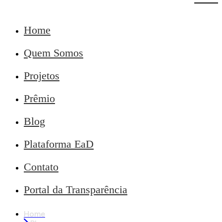
Home
Quem Somos
Projetos
Prêmio
Blog
Plataforma EaD
Contato
Portal da Transparência
Home