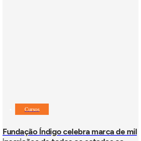
Cursos
Fundação Índigo celebra marca de mil