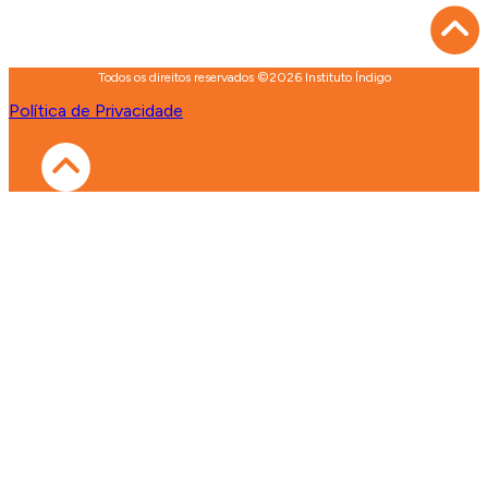
Todos os direitos reservados ©2026 Instituto Índigo
Política de Privacidade