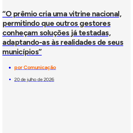
“O prêmio cria uma vitrine nacional,
permitindo que outros gestores
conheçam soluções já testadas,
adaptando-as às realidades de seus
municípios”
por
Comunicação
20 de julho de 2026