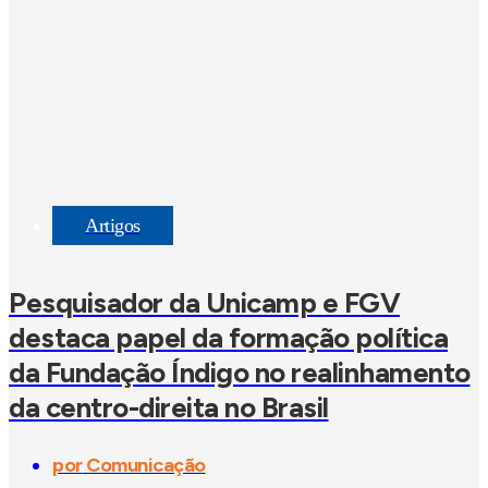
Artigos
Pesquisador da Unicamp e FGV
destaca papel da formação política
da Fundação Índigo no realinhamento
da centro-direita no Brasil
por
Comunicação