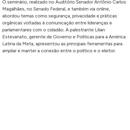
O seminário, realizado no Auditório Senador Antônio Carlos
Magalhães, no Senado Federal, e também via online,
abordou temas como segurança, privacidade e práticas
orgânicas voltadas à comunicação entre lideranças e
parlamentares com o cidadão. A palestrante Lilian
Estevanato, gerente de Governo e Políticas para a América
Latina da Meta, apresentou as principais ferramentas para
ampliar e manter a conexão entre o político e o eleitor.