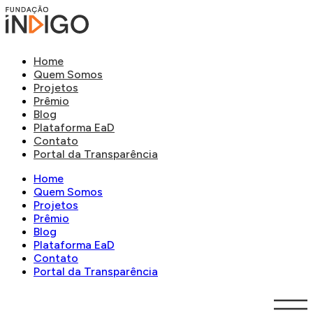
Home
Quem Somos
Projetos
Prêmio
Blog
Plataforma EaD
Contato
Portal da Transparência
Home
Quem Somos
Projetos
Prêmio
Blog
Plataforma EaD
Contato
Portal da Transparência