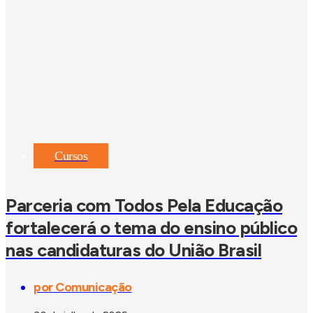
Cursos
Parceria com Todos Pela Educação
fortalecerá o tema do ensino público
nas candidaturas do União Brasil
por
Comunicação