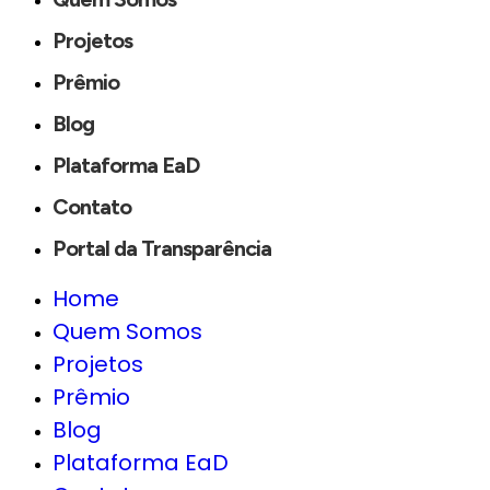
Projetos
Prêmio
Blog
Plataforma EaD
Contato
Portal da Transparência
Home
Quem Somos
Projetos
Prêmio
Blog
Plataforma EaD