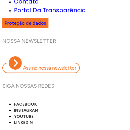
Contato
Portal Da Transparência
Proteção de dados
NOSSA NEWSLETTER
Assine nossa newsletter
SIGA NOSSAS REDES
FACEBOOK
INSTAGRAM
YOUTUBE
LINKEDIN