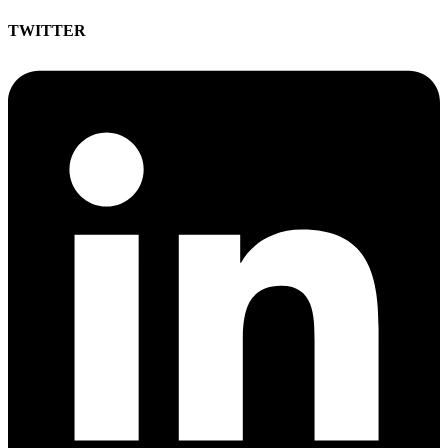
TWITTER