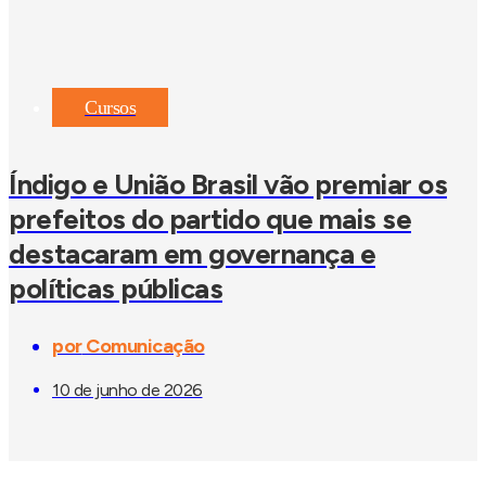
Cursos
Índigo e União Brasil vão premiar os
prefeitos do partido que mais se
destacaram em governança e
políticas públicas
por
Comunicação
10 de junho de 2026