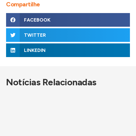
Compartilhe
FACEBOOK
TWITTER
LINKEDIN
Notícias Relacionadas