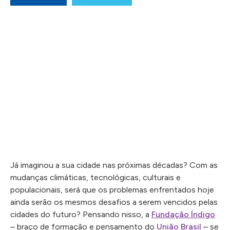
Já imaginou a sua cidade nas próximas décadas? Com as
mudanças climáticas, tecnológicas, culturais e
populacionais, será que os problemas enfrentados hoje
ainda serão os mesmos desafios a serem vencidos pelas
cidades do futuro? Pensando nisso, a
Fundação Índigo
– braço de formação e pensamento do
União Brasil
– se