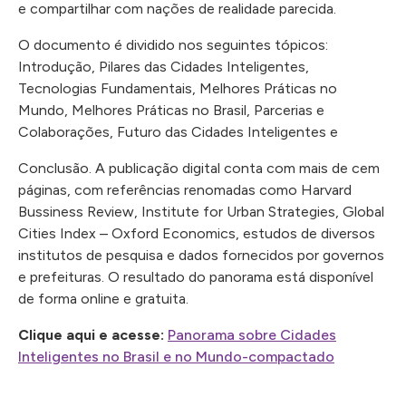
e compartilhar com nações de realidade parecida.
O documento é dividido nos seguintes tópicos:
Introdução, Pilares das Cidades Inteligentes,
Tecnologias Fundamentais, Melhores Práticas no
Mundo, Melhores Práticas no Brasil, Parcerias e
Colaborações, Futuro das Cidades Inteligentes e
Conclusão. A publicação digital conta com mais de cem
páginas, com referências renomadas como Harvard
Bussiness Review, Institute for Urban Strategies, Global
Cities Index – Oxford Economics, estudos de diversos
institutos de pesquisa e dados fornecidos por governos
e prefeituras. O resultado do panorama está disponível
de forma online e gratuita.
Clique aqui e acesse:
Panorama sobre Cidades
Inteligentes no Brasil e no Mundo-compactado