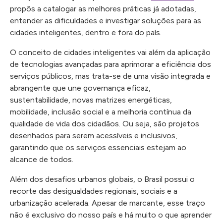
propôs a catalogar as melhores práticas já adotadas,
entender as dificuldades e investigar soluções para as
cidades inteligentes, dentro e fora do país.
O conceito de cidades inteligentes vai além da aplicação
de tecnologias avançadas para aprimorar a eficiência dos
serviços públicos, mas trata-se de uma visão integrada e
abrangente que une governança eficaz,
sustentabilidade, novas matrizes energéticas,
mobilidade, inclusão social e a melhoria contínua da
qualidade de vida dos cidadãos. Ou seja, são projetos
desenhados para serem acessíveis e inclusivos,
garantindo que os serviços essenciais estejam ao
alcance de todos.
Além dos desafios urbanos globais, o Brasil possui o
recorte das desigualdades regionais, sociais e a
urbanização acelerada. Apesar de marcante, esse traço
não é exclusivo do nosso país e há muito o que aprender