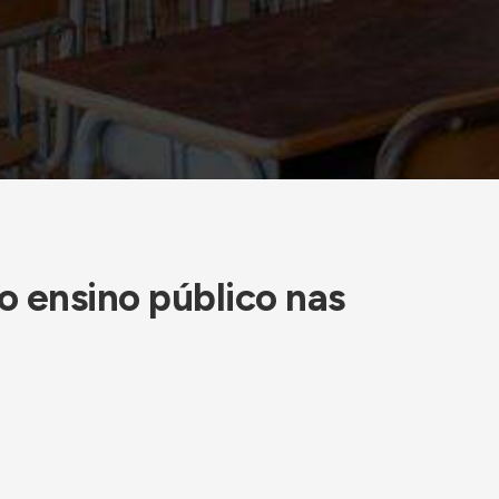
o ensino público nas