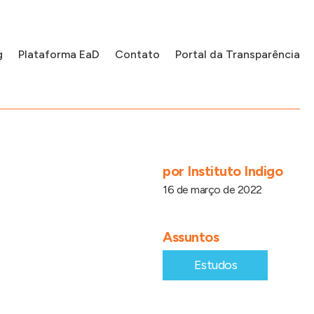
g
Plataforma EaD
Contato
Portal da Transparência
por
Instituto Indigo
16 de março de 2022
Assuntos
Estudos