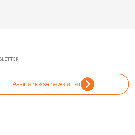
SLETTER
Assine nossa newsletter