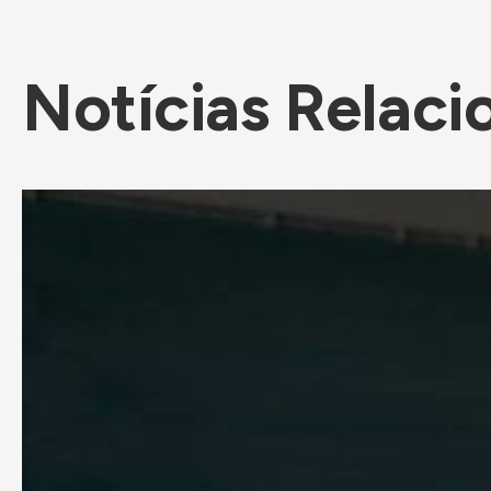
Notícias Relaci