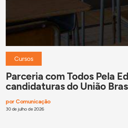
Cursos
Parceria com Todos Pela Ed
candidaturas do União Bras
por
Comunicação
30 de julho de 2026