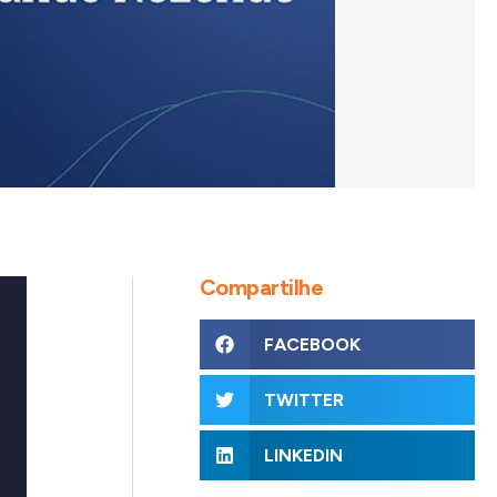
Compartilhe
FACEBOOK
TWITTER
LINKEDIN