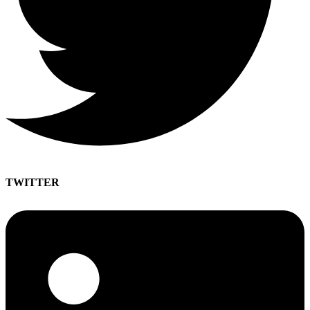
TWITTER