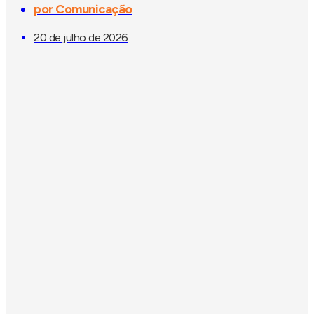
por
Comunicação
20 de julho de 2026