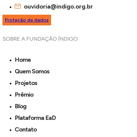
ouvidoria@indigo.org.br
Proteção de dados
SOBRE A FUNDAÇÃO ÍNDIGO
Home
Quem Somos
Projetos
Prêmio
Blog
Plataforma EaD
Contato