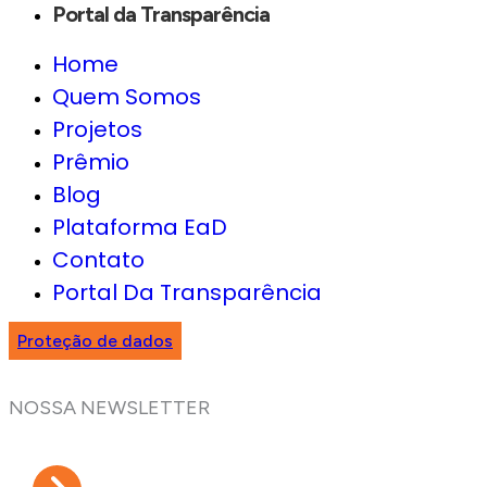
Portal da Transparência
Home
Quem Somos
Projetos
Prêmio
Blog
Plataforma EaD
Contato
Portal Da Transparência
Proteção de dados
NOSSA NEWSLETTER