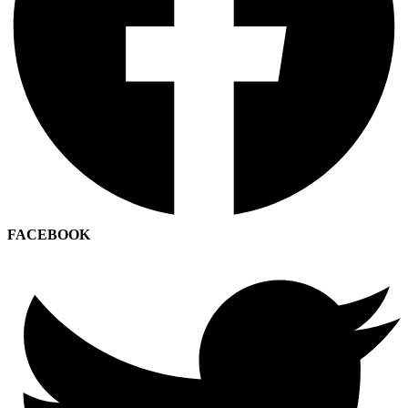
FACEBOOK