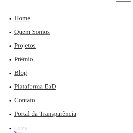
Home
Quem Somos
Projetos
Prêmio
Blog
Plataforma EaD
Contato
Portal da Transparência
Home