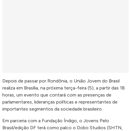
Depois de passar por Rondônia, o União Jovem do Brasil
realiza em Brasília, na próxima terça-feira (5), a partir das 18
horas, um evento que contará com as presenças de
parlamentares, lideranças políticas e representantes de
importantes segmentos da sociedade brasileiro.
Em parceria com a Fundação Índigo, o Jovens Pelo
Brasil/edição DF terá como palco o Dobo Studios (SHTN,