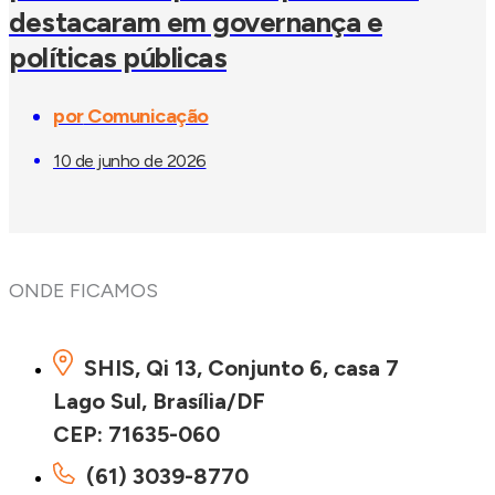
destacaram em governança e
políticas públicas
por
Comunicação
10 de junho de 2026
ONDE FICAMOS
SHIS, Qi 13, Conjunto 6, casa 7
Lago Sul, Brasília/DF
CEP: 71635-060
(61) 3039-8770