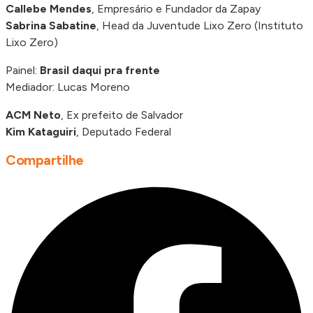
Callebe Mendes
, Empresário e Fundador da Zapay
Sabrina Sabatine
, Head da Juventude Lixo Zero (Instituto
Lixo Zero)
Painel:
Brasil daqui pra frente
Mediador: Lucas Moreno
ACM Neto
, Ex prefeito de Salvador
Kim Kataguiri
, Deputado Federal
Compartilhe