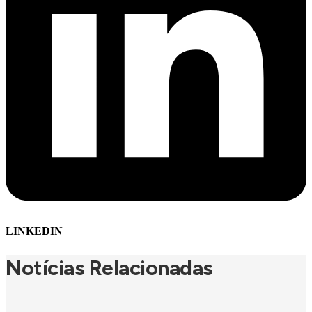
LINKEDIN
Notícias Relacionadas