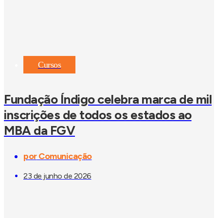
Cursos
Fundação Índigo celebra marca de mil
inscrições de todos os estados ao
MBA da FGV
por
Comunicação
23 de junho de 2026