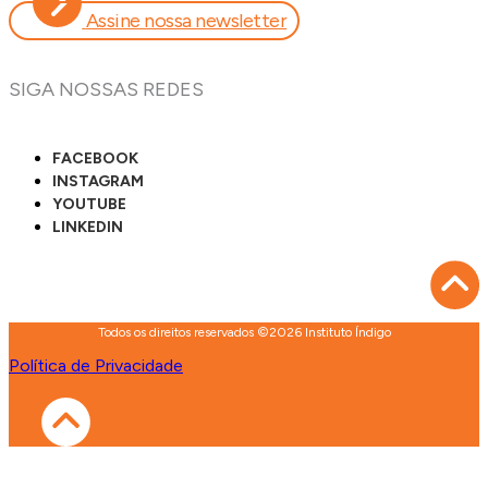
Assine nossa newsletter
SIGA NOSSAS REDES
FACEBOOK
INSTAGRAM
YOUTUBE
LINKEDIN
Todos os direitos reservados ©2026 Instituto Índigo
Política de Privacidade