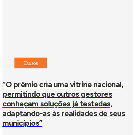
Cursos
“O prêmio cria uma vitrine nacional,
permitindo que outros gestores
conheçam soluções já testadas,
adaptando-as às realidades de seus
municípios”