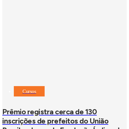
Cursos
Prêmio registra cerca de 130
inscrições de prefeitos do União