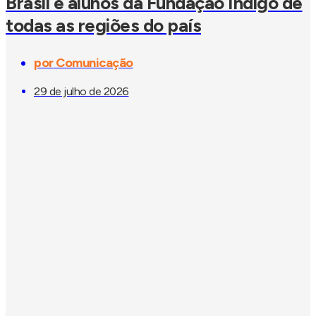
Brasil e alunos da Fundação Índigo de
todas as regiões do país
por
Comunicação
29 de julho de 2026