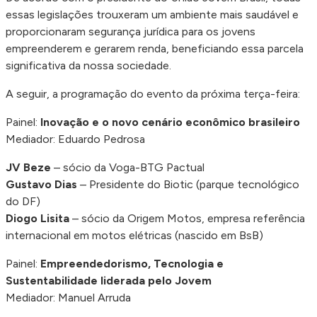
essas legislações trouxeram um ambiente mais saudável e
proporcionaram segurança jurídica para os jovens
empreenderem e gerarem renda, beneficiando essa parcela
significativa da nossa sociedade.
A seguir, a programação do evento da próxima terça-feira:
Painel:
Inovação e o novo cenário econômico brasileiro
Mediador: Eduardo Pedrosa
JV Beze
– sócio da Voga-BTG Pactual
Gustavo Dias
– Presidente do Biotic (parque tecnológico
do DF)
Diogo Lisita
– sócio da Origem Motos, empresa referência
internacional em motos elétricas (nascido em BsB)
Painel:
Empreendedorismo, Tecnologia e
Sustentabilidade liderada pelo Jovem
Mediador: Manuel Arruda