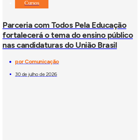
Cursos
Parceria com Todos Pela Educação
fortalecerá o tema do ensino público
nas candidaturas do União Brasil
por
Comunicação
30 de julho de 2026