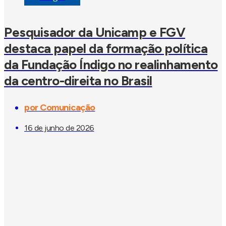
Pesquisador da Unicamp e FGV
destaca papel da formação política
da Fundação Índigo no realinhamento
da centro-direita no Brasil
por
Comunicação
16 de junho de 2026