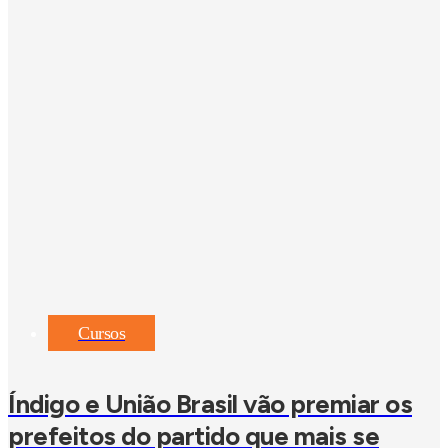
Cursos
Índigo e União Brasil vão premiar os
prefeitos do partido que mais se