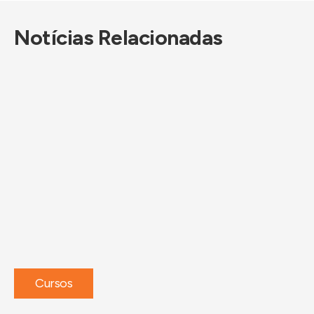
Notícias Relacionadas
Cursos