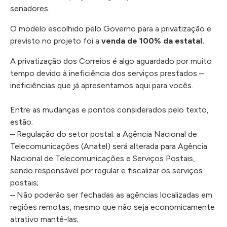
senadores.
O modelo escolhido pelo Governo para a privatização e
previsto no projeto foi a
venda de 100% da estatal.
A privatização dos Correios é algo aguardado por muito
tempo devido à ineficiência dos serviços prestados –
ineficiências que já apresentamos aqui para vocês.⠀
⠀
Entre as mudanças e pontos considerados pelo texto,
estão:⠀
– Regulação do setor postal: a Agência Nacional de
Telecomunicações (Anatel) será alterada para Agência
Nacional de Telecomunicações e Serviços Postais,
sendo responsável por regular e fiscalizar os serviços
postais;⠀
– Não poderão ser fechadas as agências localizadas em
regiões remotas, mesmo que não seja economicamente
atrativo mantê-las;⠀