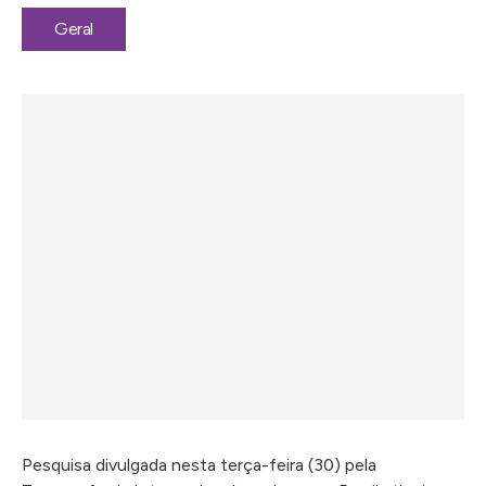
Geral
Pesquisa divulgada nesta terça-feira (30) pela