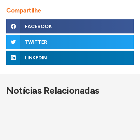
Compartilhe
FACEBOOK
TWITTER
LINKEDIN
Notícias Relacionadas