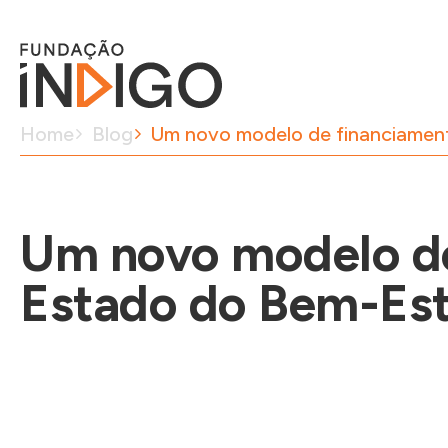
Home
Blog
Um novo modelo de financiament
Um novo modelo de
Estado do Bem-Esta