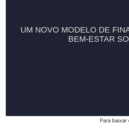
Para baixar