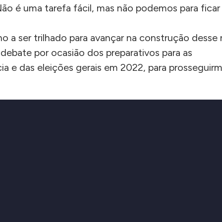
ão é uma tarefa fácil, mas não podemos para ficar
o a ser trilhado para avançar na construção desse
debate por ocasião dos preparativos para as
 e das eleições gerais em 2022, para prosseguir