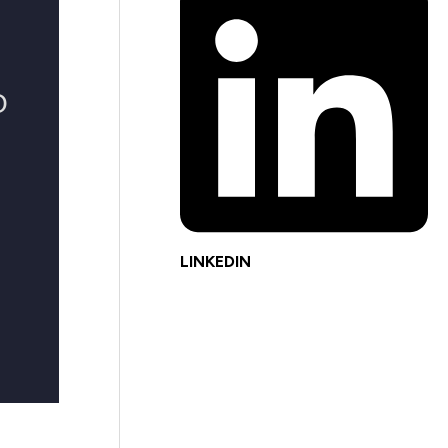
LINKEDIN