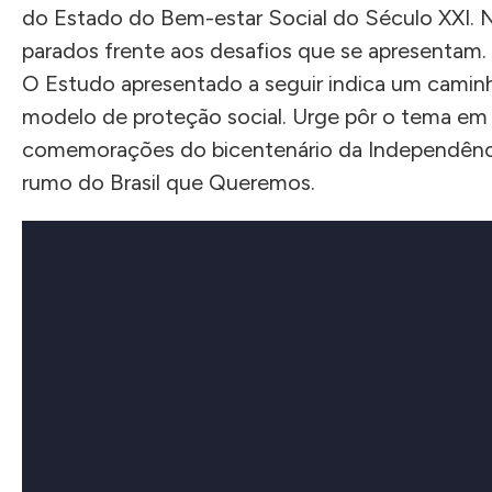
do Estado do Bem-estar Social do Século XXI. N
parados frente aos desafios que se apresentam.
O Estudo apresentado a seguir indica um caminh
modelo de proteção social. Urge pôr o tema em 
comemorações do bicentenário da Independência
rumo do Brasil que Queremos.