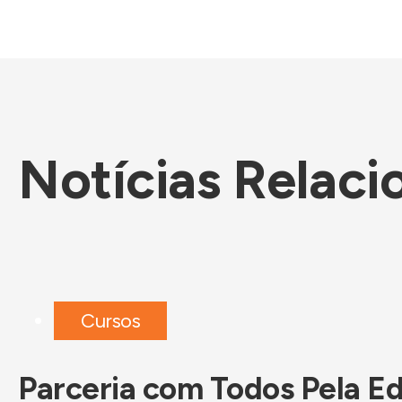
Notícias Relaci
Cursos
Parceria com Todos Pela Ed