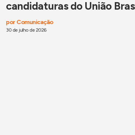
candidaturas do União Bras
por
Comunicação
30 de julho de 2026