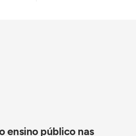
o ensino público nas